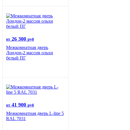
26 300
от
руб
Межкомнатная дверь
Лондон-2 массив ольхи
белый ПГ
41 900
от
руб
Межкомнатная дверь L-line 5
RAL 7031