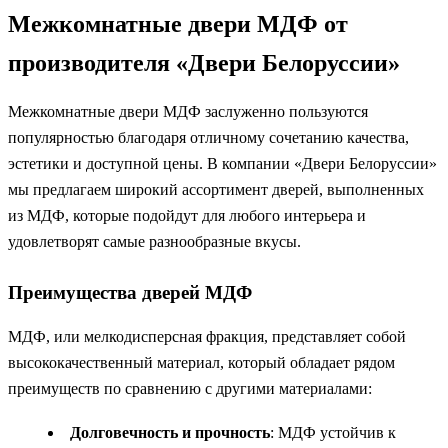
Межкомнатные двери МДФ от
производителя «Двери Белоруссии»
Межкомнатные двери МДФ заслуженно пользуются
популярностью благодаря отличному сочетанию качества,
эстетики и доступной цены. В компании «Двери Белоруссии»
мы предлагаем широкий ассортимент дверей, выполненных
из МДФ, которые подойдут для любого интерьера и
удовлетворят самые разнообразные вкусы.
Преимущества дверей МДФ
МДФ, или мелкодисперсная фракция, представляет собой
высококачественный материал, который обладает рядом
преимуществ по сравнению с другими материалами:
Долговечность и прочность
: МДФ устойчив к