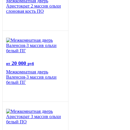
Межкомнатная дверь
Аристократ 2 массив ольхи
слоновая кость ПО
20 000
от
руб
Межкомнатная дверь
Валенсия-3 массив ольхи
белый ПГ