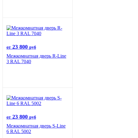
23 800
от
руб
Межкомнатная дверь R-Line
3 RAL 7040
23 800
от
руб
Межкомнатная дверь S-Line
6 RAL 5002