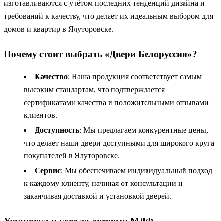
изготавливаются с учётом последних тенденций дизайна и
требований к качеству, что делает их идеальным выбором для
домов и квартир в Ялуторовске.
Почему стоит выбрать «Двери Белоруссии»?
Качество
: Наша продукция соответствует самым
высоким стандартам, что подтверждается
сертификатами качества и положительными отзывами
клиентов.
Доступность
: Мы предлагаем конкурентные цены,
что делает наши двери доступными для широкого круга
покупателей в Ялуторовске.
Сервис
: Мы обеспечиваем индивидуальный подход
к каждому клиенту, начиная от консультации и
заканчивая доставкой и установкой дверей.
Установка и уход за дверями МДФ