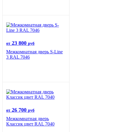
23 800
от
руб
Межкомнатная дверь S-Line
3 RAL 7046
26 700
от
руб
Межкомнатная дверь
Классик цвет RAL 7040