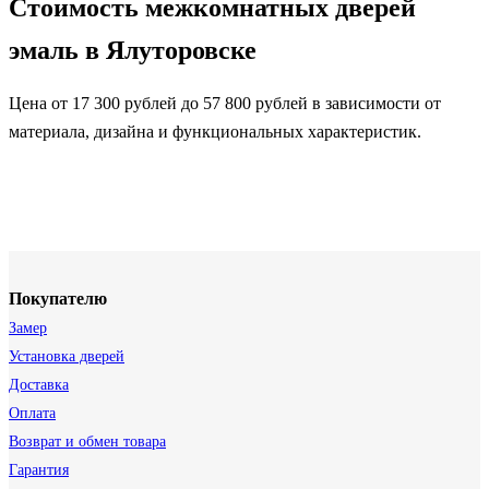
Стоимость межкомнатных дверей
эмаль в Ялуторовске
Цена от 17 300 рублей до 57 800 рублей в зависимости от
материала, дизайна и функциональных характеристик.
Покупателю
Замер
Установка дверей
Доставка
Оплата
Возврат и обмен товара
Гарантия