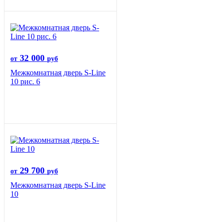
32 000
от
руб
Межкомнатная дверь S-Line
10 рис. 6
29 700
от
руб
Межкомнатная дверь S-Line
10