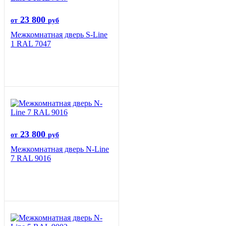
23 800
от
руб
Межкомнатная дверь S-Line
1 RAL 7047
23 800
от
руб
Межкомнатная дверь N-Line
7 RAL 9016