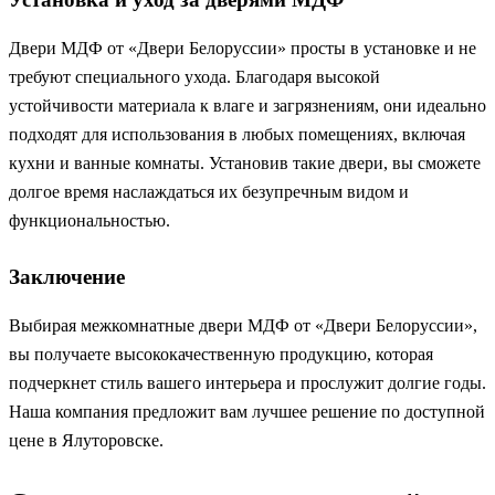
Двери МДФ от «Двери Белоруссии» просты в установке и не
требуют специального ухода. Благодаря высокой
устойчивости материала к влаге и загрязнениям, они идеально
подходят для использования в любых помещениях, включая
кухни и ванные комнаты. Установив такие двери, вы сможете
долгое время наслаждаться их безупречным видом и
функциональностью.
Заключение
Выбирая межкомнатные двери МДФ от «Двери Белоруссии»,
вы получаете высококачественную продукцию, которая
подчеркнет стиль вашего интерьера и прослужит долгие годы.
Наша компания предложит вам лучшее решение по доступной
цене в Ялуторовске.