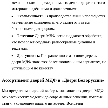
механическим повреждениям, что делает двери из этого
материала надёжными и долговечными.
Экологичность
: В производстве МДФ используются
натуральные компоненты, что делает эти двери
безопасными для здоровья.
Эстетика
: Двери МДФ легко поддаются обработке,
что позволяет создавать разнообразные дизайны и
текстуры.
Доступность
: По сравнению с массивом дерева,
двери МДФ являются более экономичным вариантом, не
уступающим по качеству.
Ассортимент дверей МДФ в «Двери Белоруссии»
Мы предлагаем широкий выбор межкомнатных дверей МДФ,
от классических моделей до современных решений, которые
станут украшением вашего интерьера. Все двери