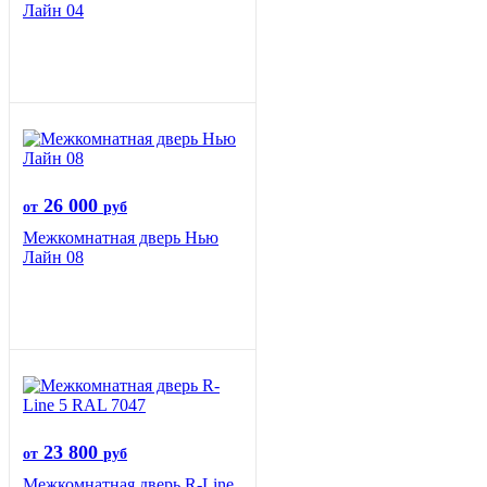
Лайн 04
26 000
от
руб
Межкомнатная дверь Нью
Лайн 08
23 800
от
руб
Межкомнатная дверь R-Line