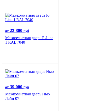
23 800
от
руб
Межкомнатная дверь R-Line
1 RAL 7040
39 000
от
руб
Межкомнатная дверь Нью
Лайн 07