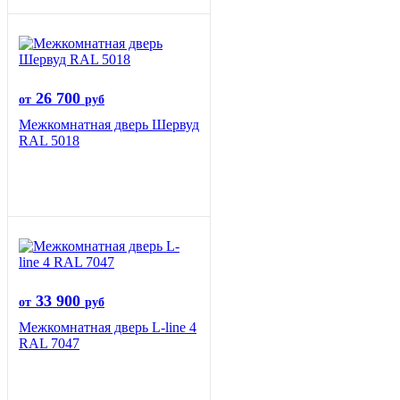
26 700
от
руб
Межкомнатная дверь Шервуд
RAL 5018
33 900
от
руб
Межкомнатная дверь L-line 4
RAL 7047