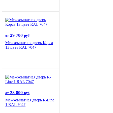
29 700
от
руб
Межкомнатная дверь Корса
13 цвет RAL 7047
23 800
от
руб
Межкомнатная дверь R-Line
1 RAL 7047