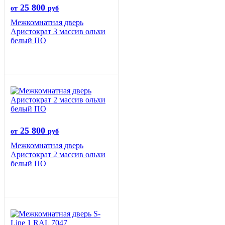
25 800
от
руб
Межкомнатная дверь
Аристократ 3 массив ольхи
белый ПО
25 800
от
руб
Межкомнатная дверь
Аристократ 2 массив ольхи
белый ПО