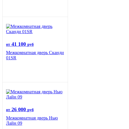
41 100
от
руб
Межкомнатная дверь Сканди
01SR
26 000
от
руб
Межкомнатная дверь Нью
Лайн 09