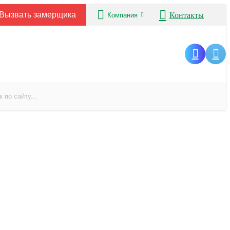
Вызвать замерщика
Контакты
Компания