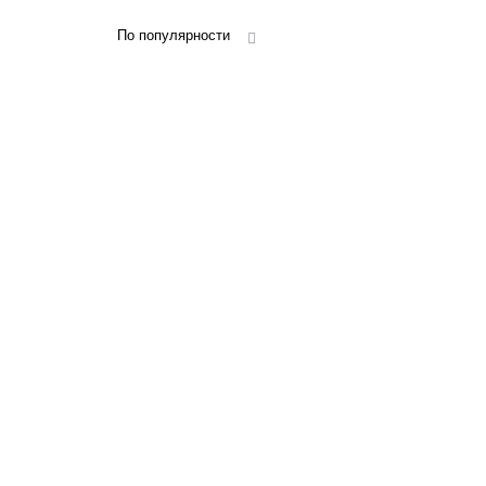
По популярности