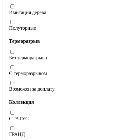
Имитация дерева
Полуторные
Терморазрыв
Без терморазрыва
С терморазрывом
Возможен за доплату
Коллекция
СТАТУС
ГРАНД