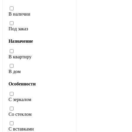
В наличии
Под заказ
Назначение
В квартиру
В дом
Особенности
С зеркалом
Со стеклом
С вставками