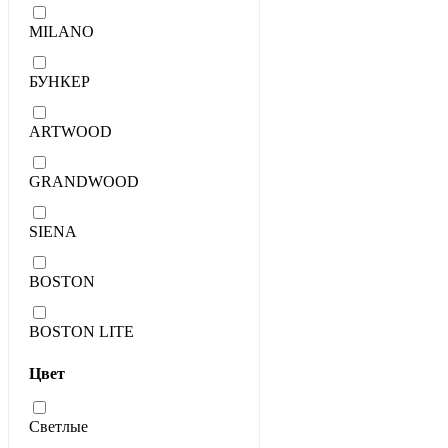
MILANO
БУНКЕР
ARTWOOD
GRANDWOOD
SIENA
BOSTON
BOSTON LITE
Цвет
Светлые