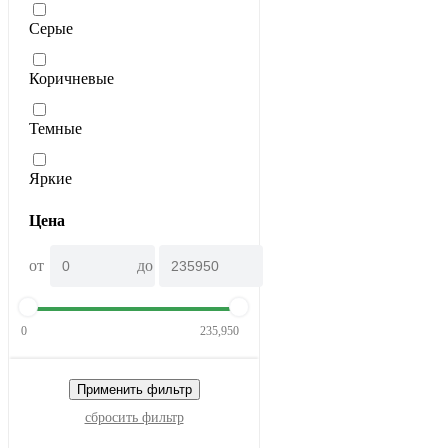
Серые
Коричневые
Темные
Яркие
Цена
от
до
0
235,950
Применить фильтр
сбросить фильтр