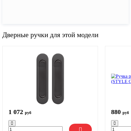
Дверные ручки для этой модели
1 072
880
руб
руб