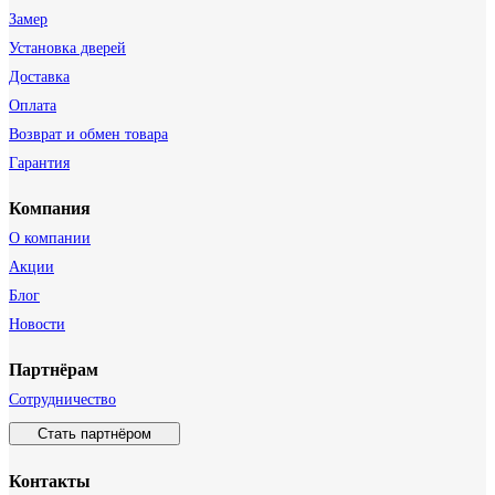
Замер
Установка дверей
Доставка
Оплата
Возврат и обмен товара
Гарантия
Компания
О компании
Акции
Блог
Новости
Партнёрам
Сотрудничество
Стать партнёром
Контакты