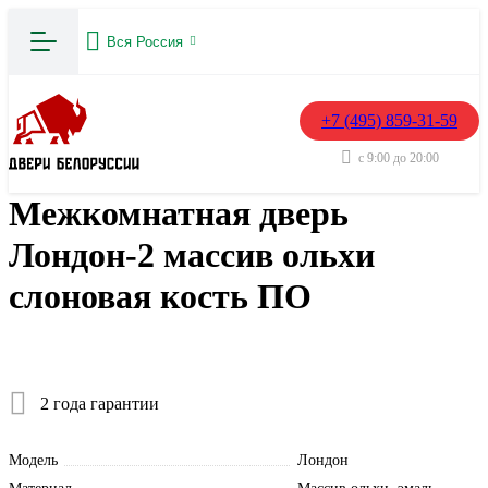
Вся Россия
+7 (495) 859-31-59
с 9:00 до 20:00
Межкомнатная дверь
Лондон-2 массив ольхи
слоновая кость ПО
2 года гарантии
Модель
Лондон