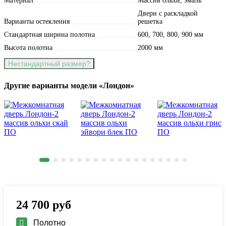
Материал
Массив ольхи, эмаль
Двери с раскладкой
Варианты остекления
решетка
Стандартная ширина полотна
600, 700, 800, 900 мм
Высота полотна
2000 мм
Нестандартный размер?
Другие варианты модели «Лондон»
24 700
руб
Полотно