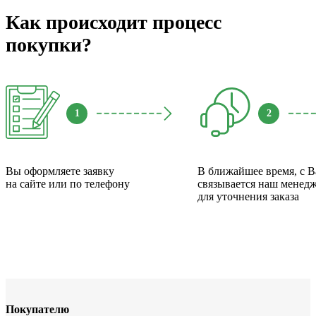
Как происходит процесс
покупки?
1
2
Вы оформляете заявку
В ближайшее время, с 
на сайте или по телефону
связывается наш менед
для уточнения заказа
Покупателю