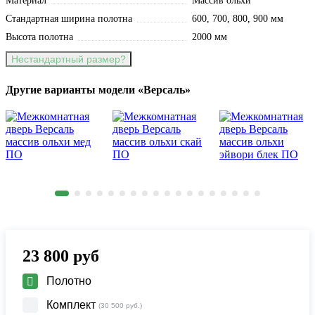
Материал
Массив ольхи
Стандартная ширина полотна
600, 700, 800, 900 мм
Высота полотна
2000 мм
Нестандартный размер?
Другие варианты модели «Версаль»
23 800
руб
Полотно
Комплект
(30 500 руб.)