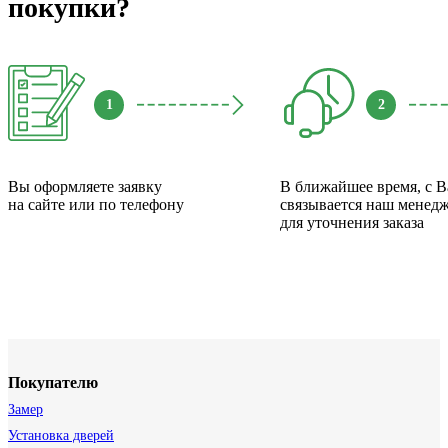
покупки?
1
2
Вы оформляете заявку
В ближайшее время, с 
на сайте или по телефону
связывается наш менед
для уточнения заказа
Покупателю
Замер
Установка дверей