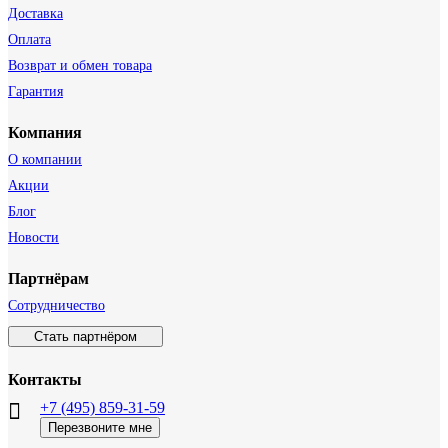
Доставка
Оплата
Возврат и обмен товара
Гарантия
Компания
О компании
Акции
Блог
Новости
Партнёрам
Сотрудничество
Стать партнёром
Контакты
+7 (495) 859-31-59
Перезвоните мне