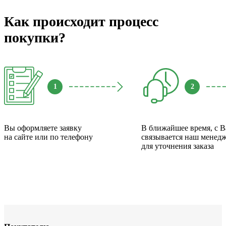
Как происходит процесс
покупки?
1
2
Вы оформляете заявку
В ближайшее время, с 
на сайте или по телефону
связывается наш менед
для уточнения заказа