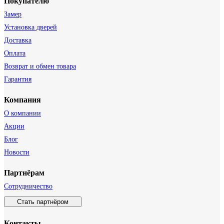
Покупателю
Замер
Установка дверей
Доставка
Оплата
Возврат и обмен товара
Гарантия
Компания
О компании
Акции
Блог
Новости
Партнёрам
Сотрудничество
Стать партнёром
Контакты