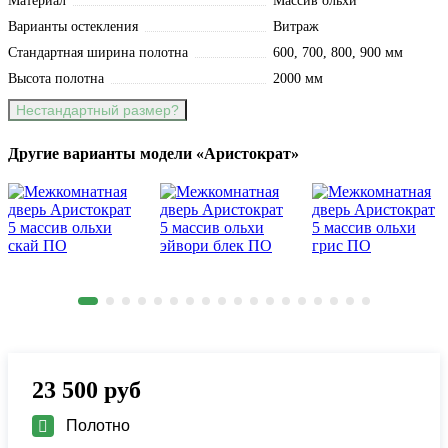
Материал
Массив ольхи
Варианты остекления
Витраж
Стандартная ширина полотна
600, 700, 800, 900 мм
Высота полотна
2000 мм
Нестандартный размер?
Другие варианты модели «Аристократ»
23 500
руб
Полотно