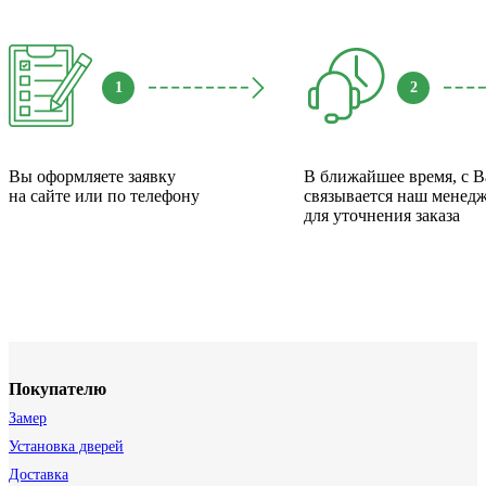
1
2
Вы оформляете заявку
В ближайшее время, с 
на сайте или по телефону
связывается наш менед
для уточнения заказа
Покупателю
Замер
Установка дверей
Доставка