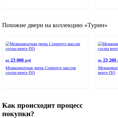
Похожие двери на коллекцию «Турин»
23 000
23 200
от
руб
от
Межкомнатная дверь Сорренто массив
Межкомнат
сосны венге ПО
венге ПО
Как происходит процесс
покупки?