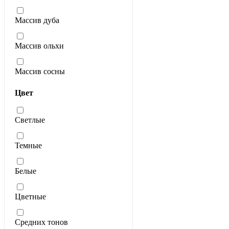
Массив дуба
Массив ольхи
Массив сосны
Цвет
Светлые
Темные
Белые
Цветные
Средних тонов