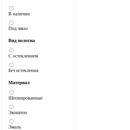
В наличии
Под заказ
Вид полотна
С остеклением
Без остекления
Материал
Шпонированные
Экошпон
Эмаль