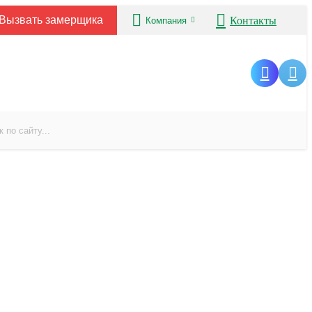
Вызвать замерщика
Контакты
Компания