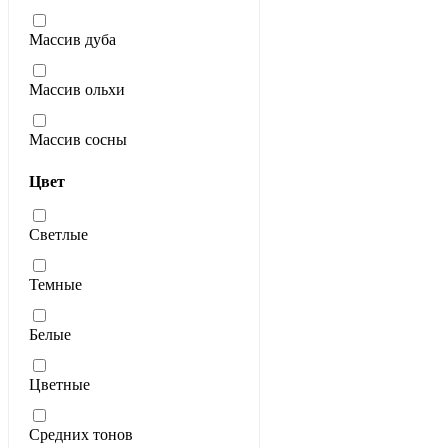
Массив дуба
Массив ольхи
Массив сосны
Цвет
Светлые
Темные
Белые
Цветные
Средних тонов