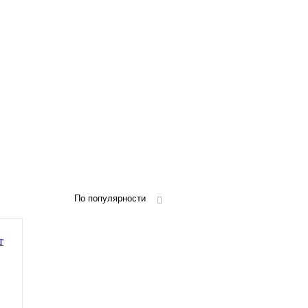
По популярности