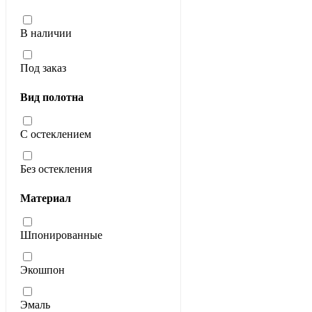
В наличии
Под заказ
Вид полотна
С остеклением
Без остекления
Материал
Шпонированные
Экошпон
Эмаль