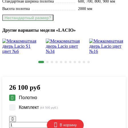
Стандартная ширина полотна
600, 700, 800, 900 мм
Высота полотна
2000 мм
Нестандартный размер?
Другие варианты модели «LACIO»
26 100
руб
Полотно
Комплект
(44 500 руб.)
В корзину