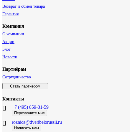
Возврат и обмен товара
Гарантия
Компания
О компании
Акции
Блог
Новости
Партнёрам
Сотрудничество
Стать партнёром
Контакты
+7 (495) 859-31-59
Перезвоните мне
roznica@dveribelorussii.ru
Написать нам