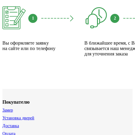
1
2
Вы оформляете заявку
В ближайшее время, с 
на сайте или по телефону
связывается наш менед
для уточнения заказа
Покупателю
Замер
Установка дверей
Доставка
Оплата