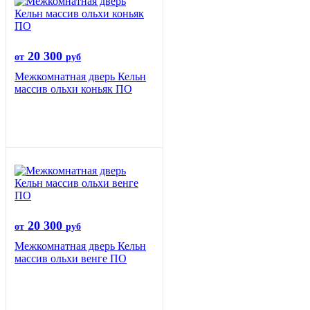
20 300
от
руб
Межкомнатная дверь Кельн
массив ольхи коньяк ПО
20 300
от
руб
Межкомнатная дверь Кельн
массив ольхи венге ПО