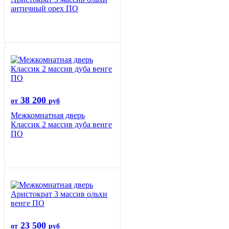
античный орех ПО
38 200
от
руб
Межкомнатная дверь
Классик 2 массив дуба венге
ПО
23 500
от
руб