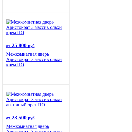
25 800
от
руб
Межкомнатная дверь
Аристократ 3 массив ольхи
крем ПО
23 500
от
руб
Межкомнатная дверь
Аристократ 3 массив ольхи