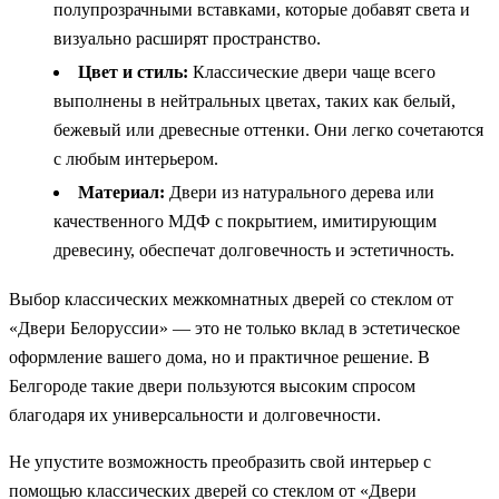
полупрозрачными вставками, которые добавят света и
визуально расширят пространство.
Цвет и стиль:
Классические двери чаще всего
выполнены в нейтральных цветах, таких как белый,
бежевый или древесные оттенки. Они легко сочетаются
с любым интерьером.
Материал:
Двери из натурального дерева или
качественного МДФ с покрытием, имитирующим
древесину, обеспечат долговечность и эстетичность.
Выбор классических межкомнатных дверей со стеклом от
«Двери Белоруссии» — это не только вклад в эстетическое
оформление вашего дома, но и практичное решение. В
Белгороде такие двери пользуются высоким спросом
благодаря их универсальности и долговечности.
Не упустите возможность преобразить свой интерьер с
помощью классических дверей со стеклом от «Двери