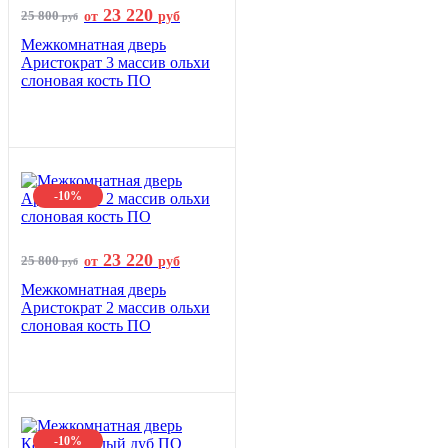
23 220
25 800
от
руб
руб
Межкомнатная дверь
Аристократ 3 массив ольхи
слоновая кость ПО
-10%
23 220
25 800
от
руб
руб
Межкомнатная дверь
Аристократ 2 массив ольхи
слоновая кость ПО
-10%