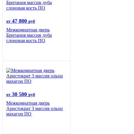
47 800
от
руб
Межкомнатная дверь
Британия массив дуба
слоновая кость ПО
30 500
от
руб
Межкомнатная дверь
Аристократ 3 массив ольхи
махагон ПО