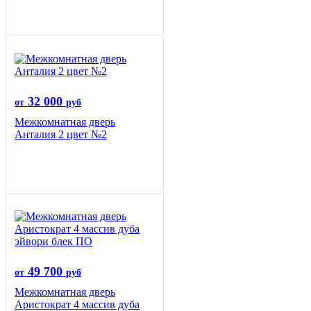
32 000
от
руб
Межкомнатная дверь
Анталия 2 цвет №2
49 700
от
руб
Межкомнатная дверь
Аристократ 4 массив дуба