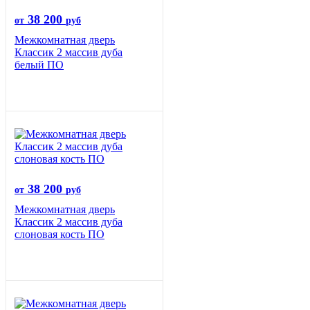
38 200
от
руб
Межкомнатная дверь
Классик 2 массив дуба
белый ПО
38 200
от
руб
Межкомнатная дверь
Классик 2 массив дуба
слоновая кость ПО