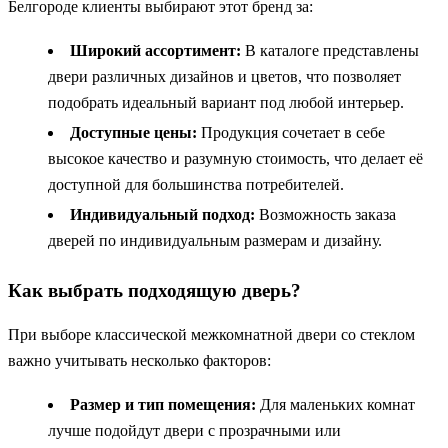
Белгороде клиенты выбирают этот бренд за:
Широкий ассортимент:
В каталоге представлены
двери различных дизайнов и цветов, что позволяет
подобрать идеальный вариант под любой интерьер.
Доступные цены:
Продукция сочетает в себе
высокое качество и разумную стоимость, что делает её
доступной для большинства потребителей.
Индивидуальный подход:
Возможность заказа
дверей по индивидуальным размерам и дизайну.
Как выбрать подходящую дверь?
При выборе классической межкомнатной двери со стеклом
важно учитывать несколько факторов:
Размер и тип помещения:
Для маленьких комнат
лучше подойдут двери с прозрачными или