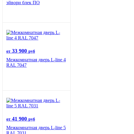
эйвори блек ПО
33 900
от
руб
Межкомнатная дверь L-line 4
RAL 7047
41 900
от
руб
Межкомнатная дверь L-line 5
RAL 7031