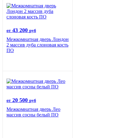
43 200
от
руб
Межкомнатная дверь Лондон
2 массив дуба слоновая кость
ПО
20 500
от
руб
Межкомнатная дверь Лео
массив сосны белый ПО