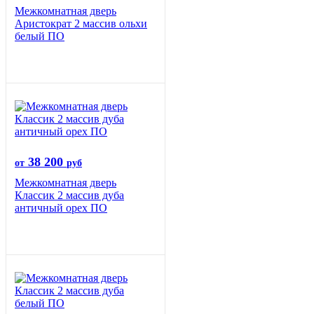
Межкомнатная дверь
Аристократ 2 массив ольхи
белый ПО
38 200
от
руб
Межкомнатная дверь
Классик 2 массив дуба
античный орех ПО