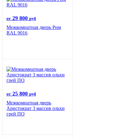
29 800
от
руб
Межкомнатная дверь Рим
RAL 9016
25 800
от
руб
Межкомнатная дверь
Аристократ 3 массив ольхи
грей ПО