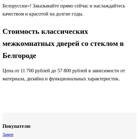
Белоруссии»! Заказывайте прямо сейчас и наслаждайтесь
качеством и красотой на долгие годы.
Стоимость классических
межкомнатных дверей со стеклом в
Белгороде
Цена от 11 700 рублей до 57 800 рублей в зависимости от
материала, дизайна и функциональных характеристик.
Покупателю
Замер