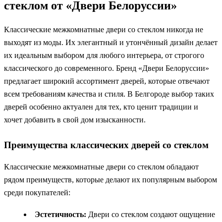
стеклом от «Двери Белоруссии»
Классические межкомнатные двери со стеклом никогда не
выходят из моды. Их элегантный и утончённый дизайн делает
их идеальным выбором для любого интерьера, от строгого
классического до современного. Бренд «Двери Белоруссии»
предлагает широкий ассортимент дверей, которые отвечают
всем требованиям качества и стиля. В Белгороде выбор таких
дверей особенно актуален для тех, кто ценит традиции и
хочет добавить в свой дом изысканности.
Преимущества классических дверей со стеклом
Классические межкомнатные двери со стеклом обладают
рядом преимуществ, которые делают их популярным выбором
среди покупателей:
Эстетичность:
Двери со стеклом создают ощущение