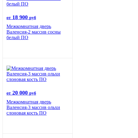
18 900
от
руб
Межкомнатная дверь
Валенсия-2 массив сосны
белый ПО
20 000
от
руб
Межкомнатная дверь
Валенсия-3 массив ольхи
слоновая кость ПО