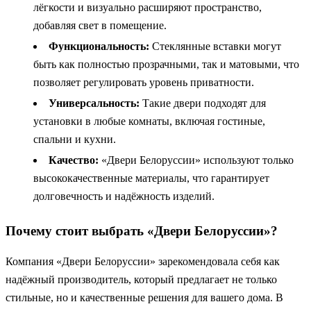
лёгкости и визуально расширяют пространство,
добавляя свет в помещение.
Функциональность:
Стеклянные вставки могут
быть как полностью прозрачными, так и матовыми, что
позволяет регулировать уровень приватности.
Универсальность:
Такие двери подходят для
установки в любые комнаты, включая гостиные,
спальни и кухни.
Качество:
«Двери Белоруссии» используют только
высококачественные материалы, что гарантирует
долговечность и надёжность изделий.
Почему стоит выбрать «Двери Белоруссии»?
Компания «Двери Белоруссии» зарекомендовала себя как
надёжный производитель, который предлагает не только
стильные, но и качественные решения для вашего дома. В