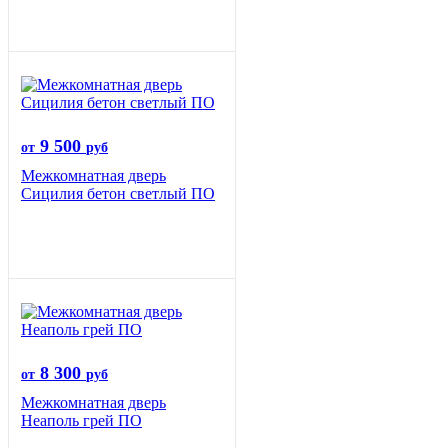
9 500
от
руб
Межкомнатная дверь
Сицилия бетон светлый ПО
8 300
от
руб
Межкомнатная дверь
Неаполь грей ПО