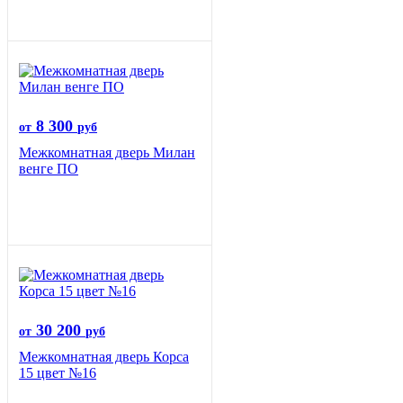
8 300
от
руб
Межкомнатная дверь Милан
венге ПО
30 200
от
руб
Межкомнатная дверь Корса
15 цвет №16