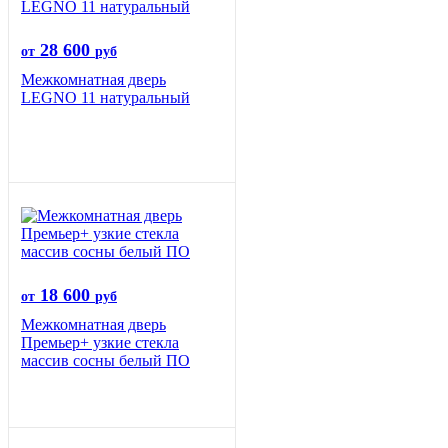
28 600
от
руб
Межкомнатная дверь
LEGNO 11 натуральный
18 600
от
руб
Межкомнатная дверь
Премьер+ узкие стекла
массив сосны белый ПО