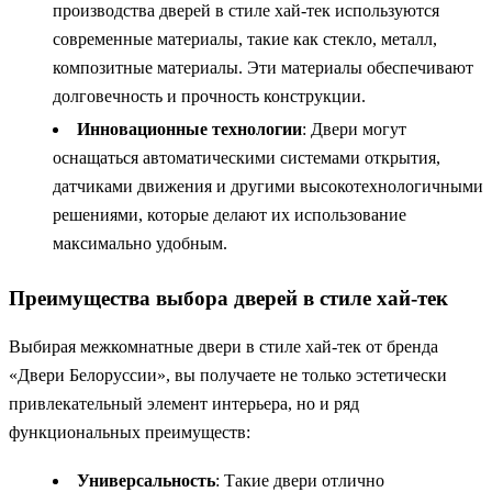
производства дверей в стиле хай-тек используются
современные материалы, такие как стекло, металл,
композитные материалы. Эти материалы обеспечивают
долговечность и прочность конструкции.
Инновационные технологии
: Двери могут
оснащаться автоматическими системами открытия,
датчиками движения и другими высокотехнологичными
решениями, которые делают их использование
максимально удобным.
Преимущества выбора дверей в стиле хай-тек
Выбирая межкомнатные двери в стиле хай-тек от бренда
«Двери Белоруссии», вы получаете не только эстетически
привлекательный элемент интерьера, но и ряд
функциональных преимуществ:
Универсальность
: Такие двери отлично