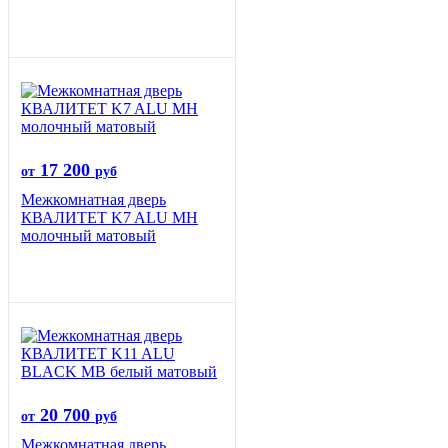
17 200
от
руб
Межкомнатная дверь
КВАЛИТЕТ K7 ALU MH
молочный матовый
20 700
от
руб
Межкомнатная дверь