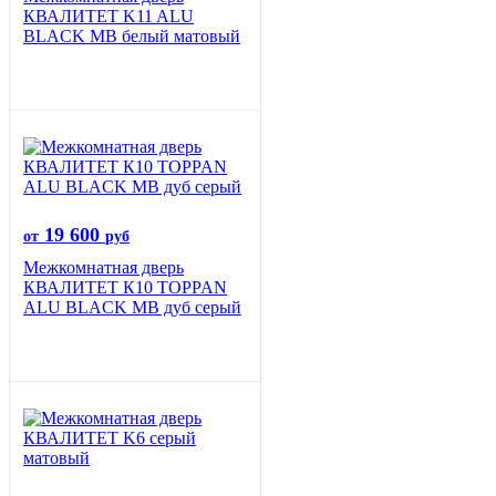
КВАЛИТЕТ K11 ALU
BLACK MB белый матовый
19 600
от
руб
Межкомнатная дверь
КВАЛИТЕТ К10 TOPPAN
ALU BLACK MB дуб серый