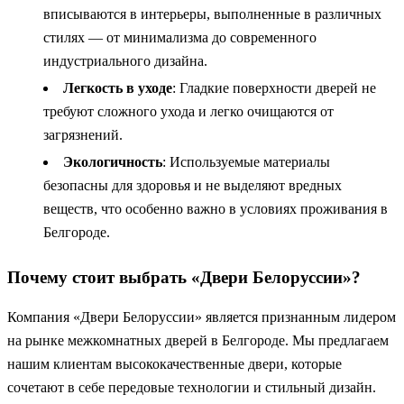
вписываются в интерьеры, выполненные в различных
стилях — от минимализма до современного
индустриального дизайна.
Легкость в уходе
: Гладкие поверхности дверей не
требуют сложного ухода и легко очищаются от
загрязнений.
Экологичность
: Используемые материалы
безопасны для здоровья и не выделяют вредных
веществ, что особенно важно в условиях проживания в
Белгороде.
Почему стоит выбрать «Двери Белоруссии»?
Компания «Двери Белоруссии» является признанным лидером
на рынке межкомнатных дверей в Белгороде. Мы предлагаем
нашим клиентам высококачественные двери, которые
сочетают в себе передовые технологии и стильный дизайн.