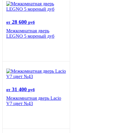
28 600
от
руб
Межкомнатная дверь
LEGNO 5 мореный дуб
31 400
от
руб
Межкомнатная дверь Lacio
V7 цвет №43