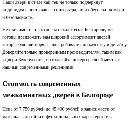
Наши двери в стиле хай-тек не только подчеркнут
индивидуальность вашего интерьера, но и обеспечат комфорт
и безопасность.
Независимо от того, где вы находитесь в Белгороде, мы
готовы предложить вам широкий ассортимент дверей,
которые удовлетворят ваши требования по качеству и дизайну.
Доверяйте только проверенным производителям, таким как
«Двери Белоруссии», и создавайте интерьер своей мечты с
нашими современными решениями.
Стоимость современных
межкомнатных дверей в Белгороде
Цена от 7 750 рублей до 45 400 рублей в зависимости от
материала, дизайна и функциональных характеристик.