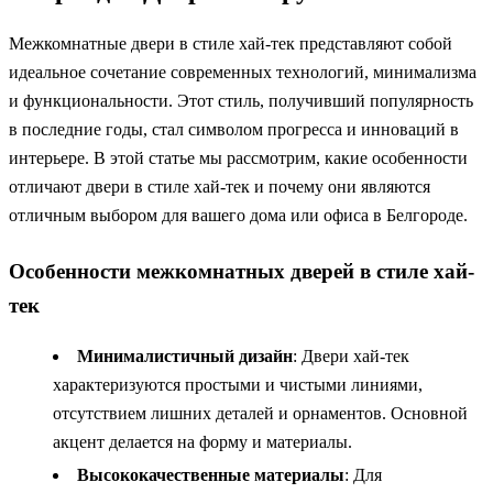
Межкомнатные двери в стиле хай-тек представляют собой
идеальное сочетание современных технологий, минимализма
и функциональности. Этот стиль, получивший популярность
в последние годы, стал символом прогресса и инноваций в
интерьере. В этой статье мы рассмотрим, какие особенности
отличают двери в стиле хай-тек и почему они являются
отличным выбором для вашего дома или офиса в Белгороде.
Особенности межкомнатных дверей в стиле хай-
тек
Минималистичный дизайн
: Двери хай-тек
характеризуются простыми и чистыми линиями,
отсутствием лишних деталей и орнаментов. Основной
акцент делается на форму и материалы.
Высококачественные материалы
: Для