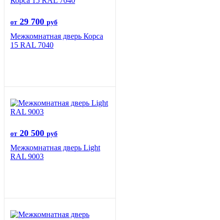
29 700
от
руб
Межкомнатная дверь Корса
15 RAL 7040
20 500
от
руб
Межкомнатная дверь Light
RAL 9003