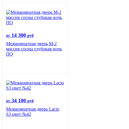
14 300
от
руб
Межкомнатная дверь М-2
массив сосны глубокая ночь
ПО
34 100
от
руб
Межкомнатная дверь Lacio
S3 цвет №42