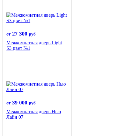
27 300
от
руб
Межкомнатная дверь Light
S3 цвет №1
39 000
от
руб
Межкомнатная дверь Нью
Лайн 07