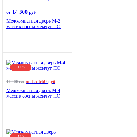
14 300
от
руб
Межкомнатная дверь М-2
массив сосны жемчуг ПО
-10%
15 660
17 400
от
руб
руб
Межкомнатная дверь М-4
массив сосны жемчуг ПО
-10%