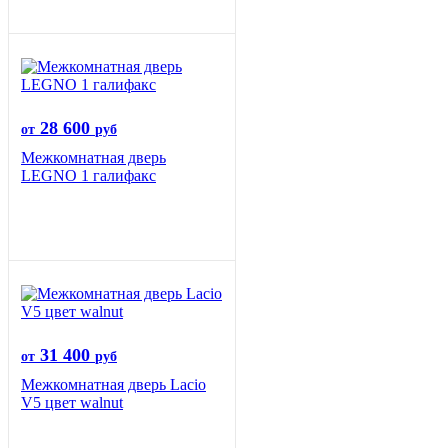
28 600
от
руб
Межкомнатная дверь
LEGNO 1 галифакс
31 400
от
руб
Межкомнатная дверь Lacio
V5 цвет walnut