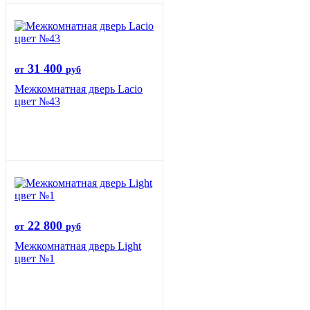
31 400
от
руб
Межкомнатная дверь Lacio
цвет №43
22 800
от
руб
Межкомнатная дверь Light
цвет №1