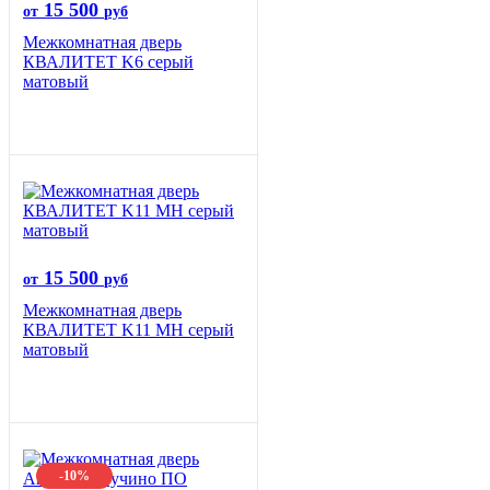
15 500
от
руб
Межкомнатная дверь
КВАЛИТЕТ K6 серый
матовый
15 500
от
руб
Межкомнатная дверь
КВАЛИТЕТ K11 MH серый
матовый
-10%