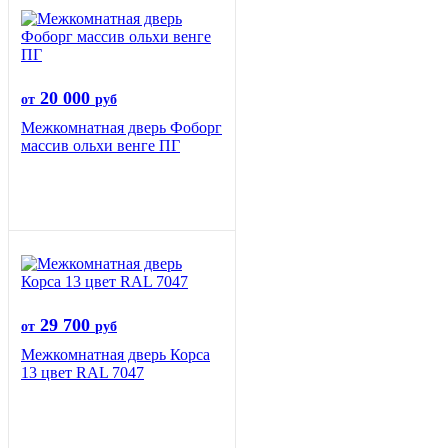
20 000
от
руб
Межкомнатная дверь Фоборг
массив ольхи венге ПГ
29 700
от
руб
Межкомнатная дверь Корса
13 цвет RAL 7047