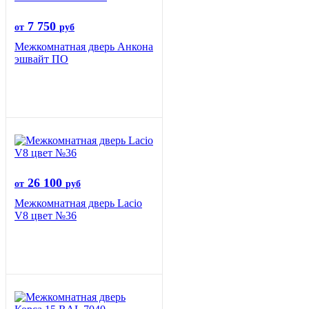
7 750
от
руб
Межкомнатная дверь Анкона
эшвайт ПО
26 100
от
руб
Межкомнатная дверь Lacio
V8 цвет №36