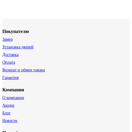
Покупателю
Замер
Установка дверей
Доставка
Оплата
Возврат и обмен товара
Гарантия
Компания
О компании
Акции
Блог
Новости