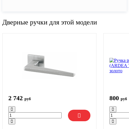
Дверные ручки для этой модели
2 742
800
руб
руб