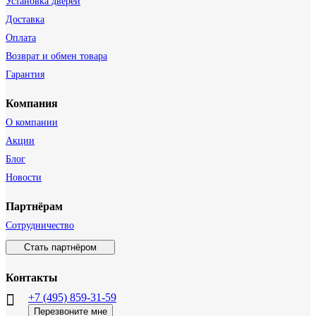
Установка дверей
Доставка
Оплата
Возврат и обмен товара
Гарантия
Компания
О компании
Акции
Блог
Новости
Партнёрам
Сотрудничество
Стать партнёром
Контакты
+7 (495) 859-31-59
Перезвоните мне