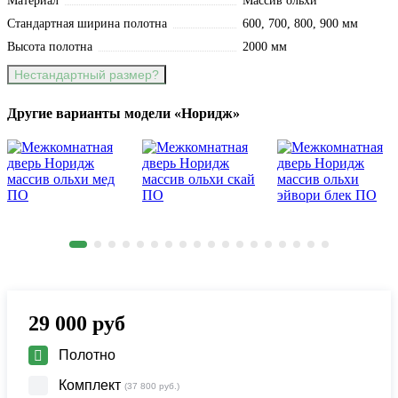
Материал
Массив ольхи
Стандартная ширина полотна
600, 700, 800, 900 мм
Высота полотна
2000 мм
Нестандартный размер?
Другие варианты модели «Норидж»
29 000
руб
Полотно
Комплект
(37 800 руб.)