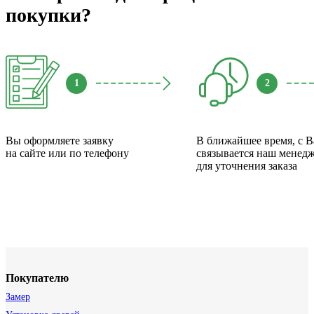
покупки?
1
2
Вы оформляете заявку
В ближайшее время, с 
на сайте или по телефону
связывается наш менед
для уточнения заказа
Покупателю
Замер