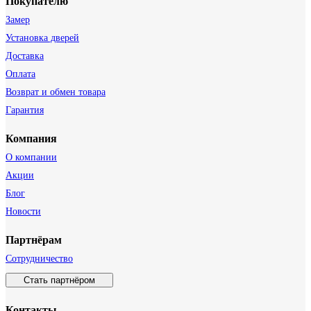
Покупателю
Замер
Установка дверей
Доставка
Оплата
Возврат и обмен товара
Гарантия
Компания
О компании
Акции
Блог
Новости
Партнёрам
Сотрудничество
Стать партнёром
Контакты