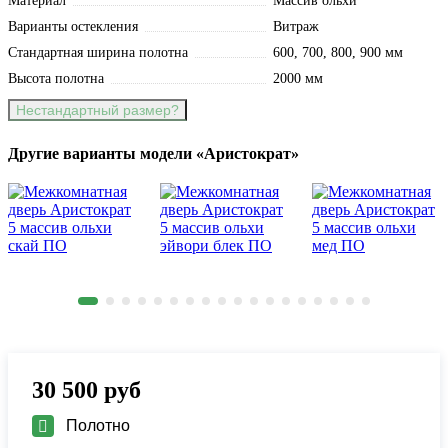
Материал
Массив ольхи
Варианты остекления
Витраж
Стандартная ширина полотна
600, 700, 800, 900 мм
Высота полотна
2000 мм
Нестандартный размер?
Другие варианты модели «Аристократ»
30 500
руб
Полотно