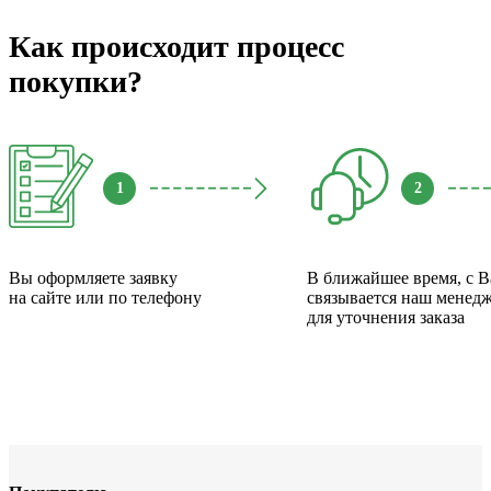
Как происходит процесс
покупки?
1
2
Вы оформляете заявку
В ближайшее время, с 
на сайте или по телефону
связывается наш менед
для уточнения заказа