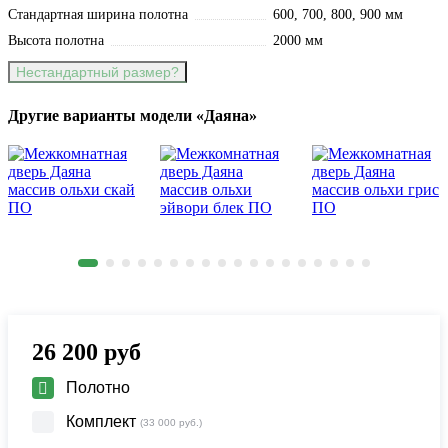
Стандартная ширина полотна
600, 700, 800, 900 мм
Высота полотна
2000 мм
Нестандартный размер?
Другие варианты модели «Даяна»
26 200
руб
Полотно
Комплект
(33 000 руб.)