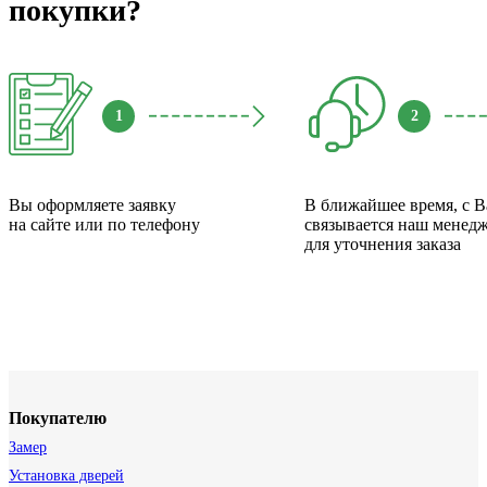
покупки?
1
2
Вы оформляете заявку
В ближайшее время, с 
на сайте или по телефону
связывается наш менед
для уточнения заказа
Покупателю
Замер
Установка дверей