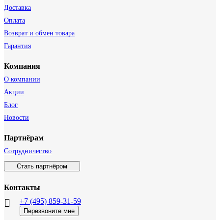
Доставка
Оплата
Возврат и обмен товара
Гарантия
Компания
О компании
Акции
Блог
Новости
Партнёрам
Сотрудничество
Стать партнёром
Контакты
+7 (495) 859-31-59
Перезвоните мне