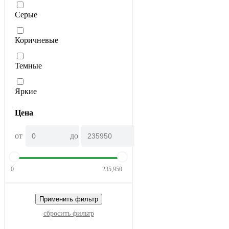
Серые
Коричневые
Темные
Яркие
Цена
от
до
0
235,950
Применить фильтр
сбросить фильтр