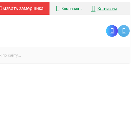
Вызвать замерщика
Контакты
Компания