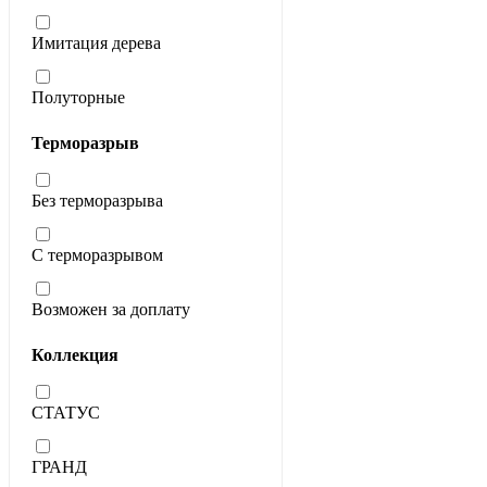
Имитация дерева
Полуторные
Терморазрыв
Без терморазрыва
С терморазрывом
Возможен за доплату
Коллекция
СТАТУС
ГРАНД