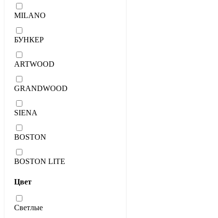
MILANO
БУНКЕР
ARTWOOD
GRANDWOOD
SIENA
BOSTON
BOSTON LITE
Цвет
Светлые