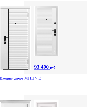
93 400
руб
Входная дверь М1111/7 Е