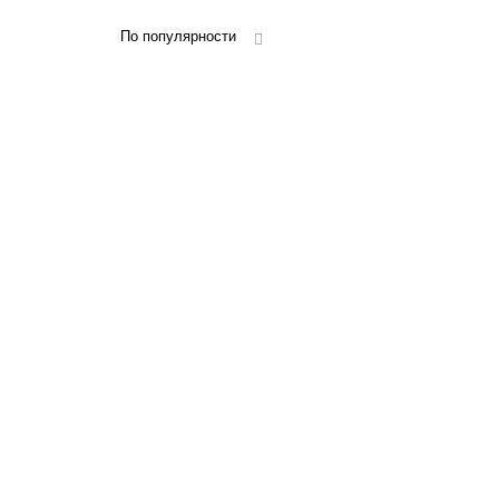
По популярности