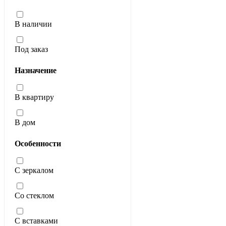
В наличии
Под заказ
Назначение
В квартиру
В дом
Особенности
С зеркалом
Со стеклом
С вставками