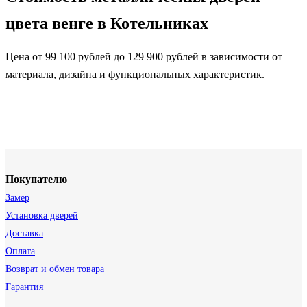
цвета венге в Котельниках
Цена от 99 100 рублей до 129 900 рублей в зависимости от
материала, дизайна и функциональных характеристик.
Покупателю
Замер
Установка дверей
Доставка
Оплата
Возврат и обмен товара
Гарантия