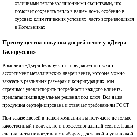
отличными теплоизоляционными свойствами, что
помогает сохранять тепло в вашем доме, особенно в
суровых климатических условиях, часто встречающихся
в Котельниках.
Преимущества покупки дверей венге у «Двери
Белоруссии»
Компания «Двери Белоруссии» предлагает широкий
ассортимент металлических дверей венге, которые можно
заказать в различных размерах и конфигурациях. Мы
стремимся удовлетворить потребности каждого клиента,
предлагая индивидуальные решения под ключ. Вся наша
продукция сертифицирована и отвечает требованиям ГОСТ.
При заказе дверей в нашей компании вы получаете не только
качественный продукт, но и профессиональный сервис. Наши
специалисты помогут вам с выбором, доставкой и установкой