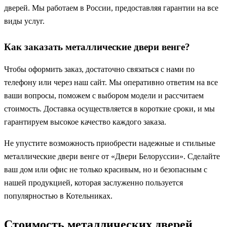
дверей. Мы работаем в России, предоставляя гарантии на все
виды услуг.
Как заказать металлические двери венге?
Чтобы оформить заказ, достаточно связаться с нами по
телефону или через наш сайт. Мы оперативно ответим на все
ваши вопросы, поможем с выбором модели и рассчитаем
стоимость. Доставка осуществляется в короткие сроки, и мы
гарантируем высокое качество каждого заказа.
Не упустите возможность приобрести надежные и стильные
металлические двери венге от «Двери Белоруссии». Сделайте
ваш дом или офис не только красивым, но и безопасным с
нашей продукцией, которая заслуженно пользуется
популярностью в Котельниках.
Стоимость металлических дверей