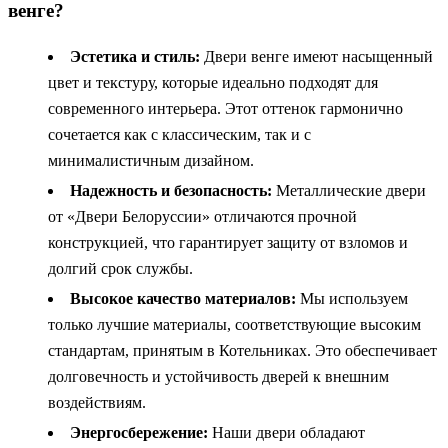
венге?
Эстетика и стиль:
Двери венге имеют насыщенный
цвет и текстуру, которые идеально подходят для
современного интерьера. Этот оттенок гармонично
сочетается как с классическим, так и с
минималистичным дизайном.
Надежность и безопасность:
Металлические двери
от «Двери Белоруссии» отличаются прочной
конструкцией, что гарантирует защиту от взломов и
долгий срок службы.
Высокое качество материалов:
Мы используем
только лучшие материалы, соответствующие высоким
стандартам, принятым в Котельниках. Это обеспечивает
долговечность и устойчивость дверей к внешним
воздействиям.
Энергосбережение:
Наши двери обладают