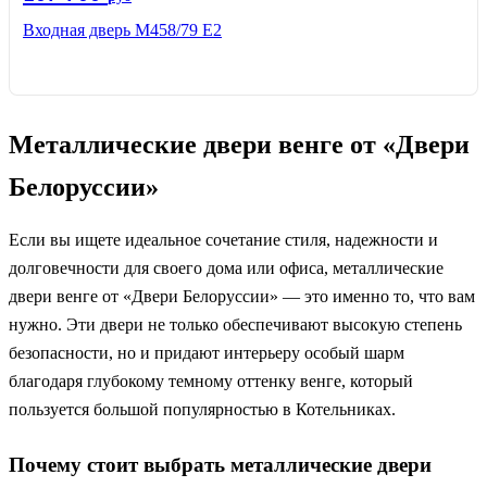
Входная дверь М458/79 Е2
Металлические двери венге от «Двери
Белоруссии»
Если вы ищете идеальное сочетание стиля, надежности и
долговечности для своего дома или офиса, металлические
двери венге от «Двери Белоруссии» — это именно то, что вам
нужно. Эти двери не только обеспечивают высокую степень
безопасности, но и придают интерьеру особый шарм
благодаря глубокому темному оттенку венге, который
пользуется большой популярностью в Котельниках.
Почему стоит выбрать металлические двери