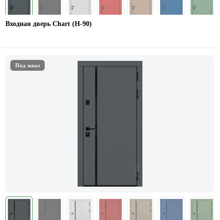
Входная дверь Chart (Н-90)
Под заказ