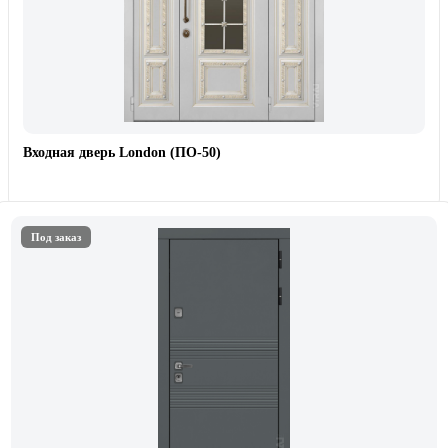
Входная дверь London (ПО-50)
Под заказ