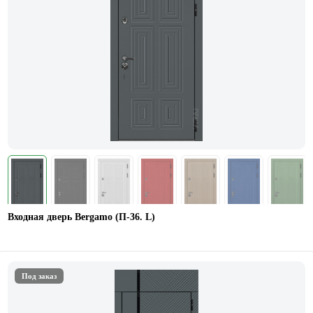
Входная дверь Bergamo (П-36. L)
Под заказ