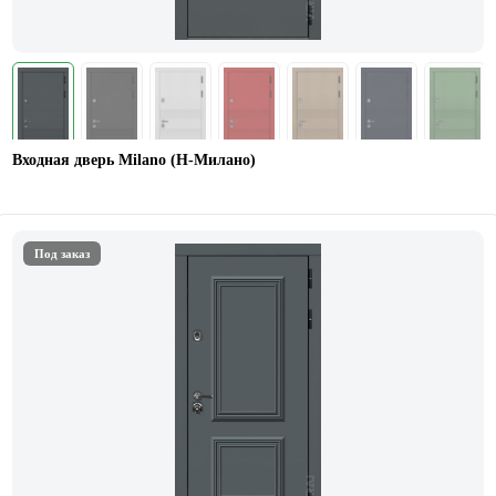
Входная дверь Milano (Н-Милано)
Под заказ