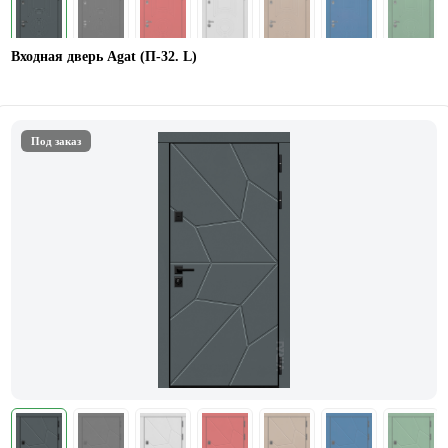
Входная дверь Agat (П-32. L)
Под заказ