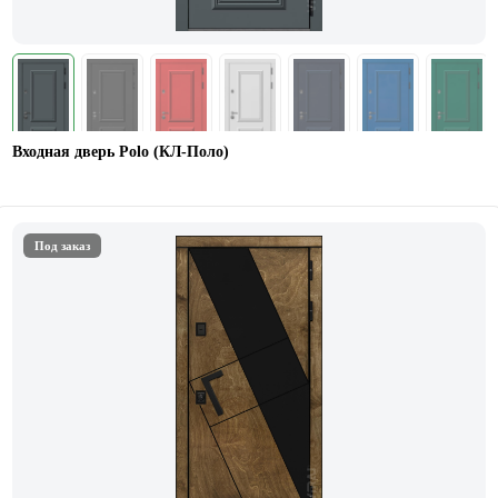
Входная дверь Polo (КЛ-Поло)
Под заказ