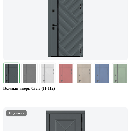
Входная дверь Civic (Н-112)
Под заказ