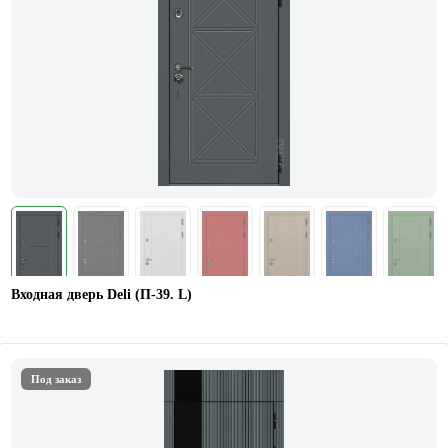
Входная дверь Deli (П-39. L)
Под заказ