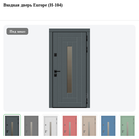
Входная дверь Europe (Н-104)
Под заказ