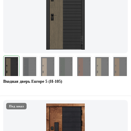
Входная дверь Europe 5 (H-105)
Под заказ