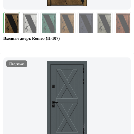
Входная дверь Romeo (Н-107)
Под заказ