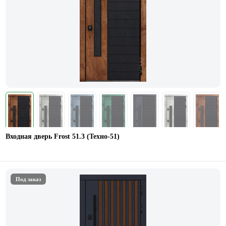
Входная дверь Frost 51.3 (Техно-51)
Под заказ