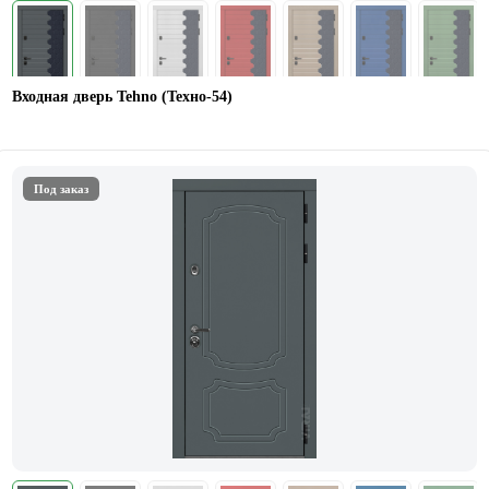
Входная дверь Tehno (Техно-54)
Под заказ