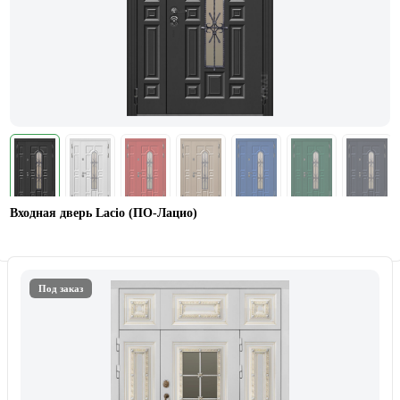
Входная дверь Lacio (ПО-Лацио)
Под заказ