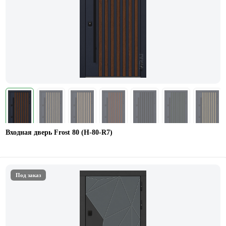
Входная дверь Frost 80 (Н-80-R7)
Под заказ