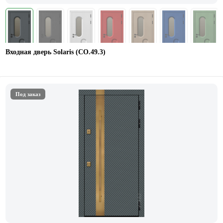
Входная дверь Solaris (СО.49.3)
Под заказ