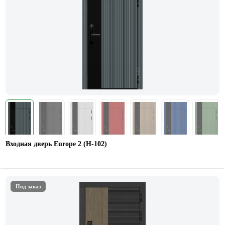
Входная дверь Europe 2 (Н-102)
Под заказ