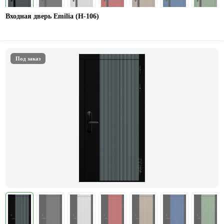
Входная дверь Emilia (Н-106)
Под заказ