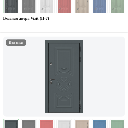
Входная дверь Vizit (П-7)
Под заказ