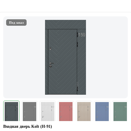
Под заказ
Входная дверь Kolt (Н-91)