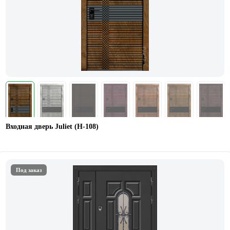
Входная дверь Juliet (Н-108)
Под заказ