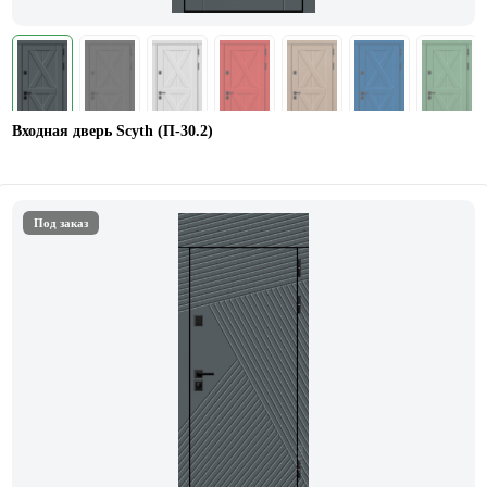
Входная дверь Scyth (П-30.2)
Под заказ