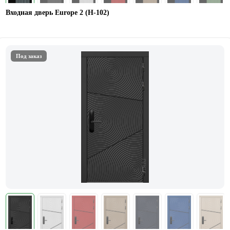
Входная дверь Europe 2 (Н-102)
Под заказ