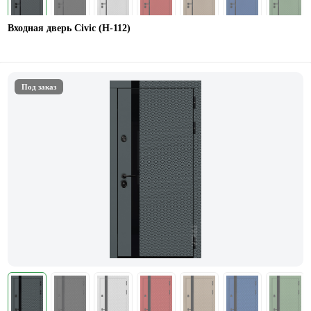
Входная дверь Civic (Н-112)
Под заказ