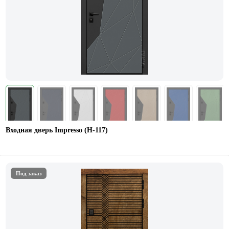
Входная дверь Impresso (H-117)
Под заказ