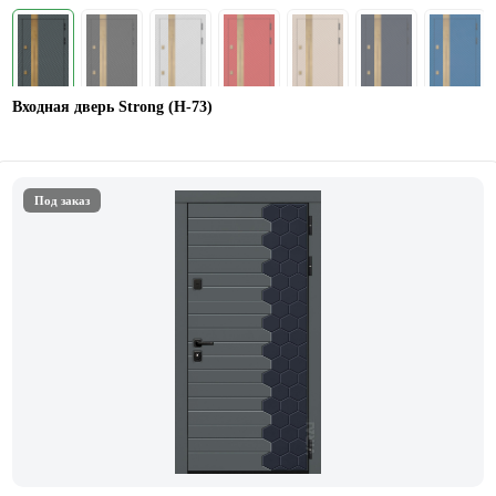
Входная дверь Strong (Н-73)
Под заказ