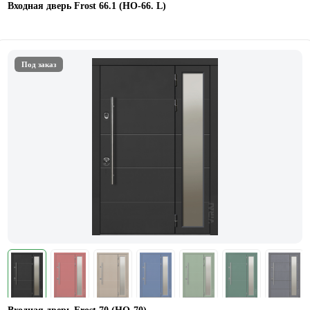
Входная дверь Frost 66.1 (НО-66. L)
Под заказ