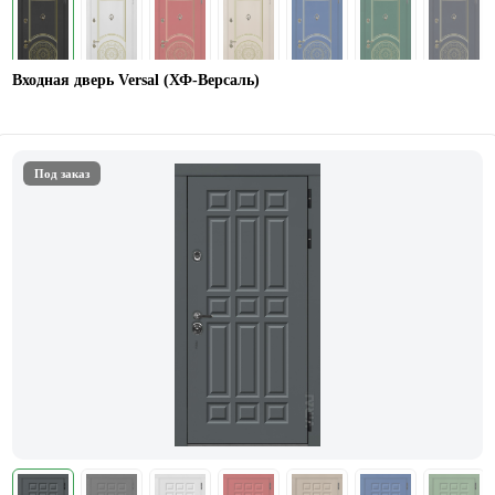
Входная дверь Versal (ХФ-Версаль)
Под заказ