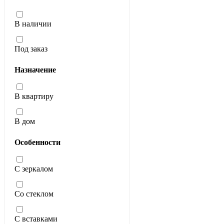
В наличии
Под заказ
Назначение
В квартиру
В дом
Особенности
С зеркалом
Со стеклом
С вставками