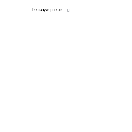
По популярности