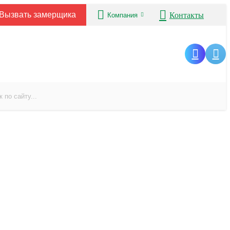
Вызвать замерщика
Контакты
Компания