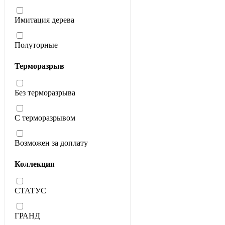
Имитация дерева
Полуторные
Терморазрыв
Без терморазрыва
С терморазрывом
Возможен за доплату
Коллекция
СТАТУС
ГРАНД