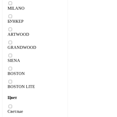
MILANO
БУНКЕР
ARTWOOD
GRANDWOOD
SIENA
BOSTON
BOSTON LITE
Цвет
Светлые