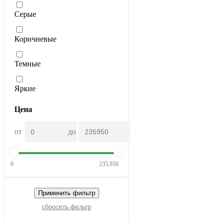
Серые
Коричневые
Темные
Яркие
Цена
от
до
0
235,950
Применить фильтр
сбросить фильтр