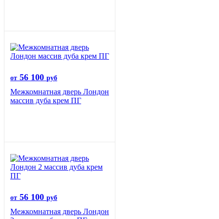
56 100
от
руб
Межкомнатная дверь Лондон
массив дуба крем ПГ
56 100
от
руб
Межкомнатная дверь Лондон