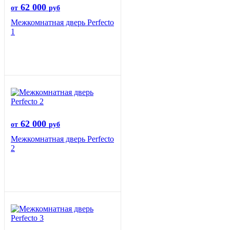
62 000
от
руб
Межкомнатная дверь Perfecto
1
62 000
от
руб
Межкомнатная дверь Perfecto
2