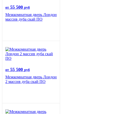
55 500
от
руб
Межкомнатная дверь Лондон
массив дуба скай ПО
55 500
от
руб
Межкомнатная дверь Лондон
2 массив дуба скай ПО