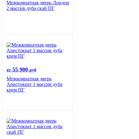
Межкомнатная дверь Лондон
2 массив дуба скай ПГ
55 900
от
руб
Межкомнатная дверь
Аристократ 1 массив дуба
крем ПГ