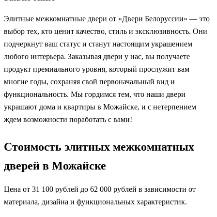
Элитные межкомнатные двери от «Двери Белоруссии» — это
выбор тех, кто ценит качество, стиль и эксклюзивность. Они
подчеркнут ваш статус и станут настоящим украшением
любого интерьера. Заказывая двери у нас, вы получаете
продукт премиального уровня, который прослужит вам
многие годы, сохраняя свой первоначальный вид и
функциональность. Мы гордимся тем, что наши двери
украшают дома и квартиры в Можайске, и с нетерпением
ждем возможности поработать с вами!
Стоимость элитных межкомнатных
дверей в Можайске
Цена от 31 100 рублей до 62 000 рублей в зависимости от
материала, дизайна и функциональных характеристик.