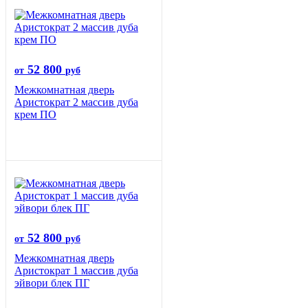
52 800
от
руб
Межкомнатная дверь
Аристократ 2 массив дуба
крем ПО
52 800
от
руб
Межкомнатная дверь
Аристократ 1 массив дуба
эйвори блек ПГ