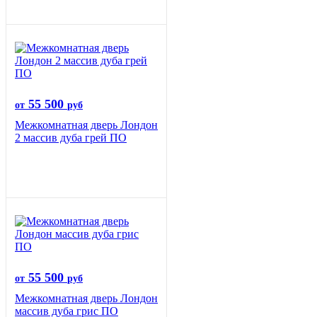
55 500
от
руб
Межкомнатная дверь Лондон
2 массив дуба грей ПО
55 500
от
руб
Межкомнатная дверь Лондон
массив дуба грис ПО