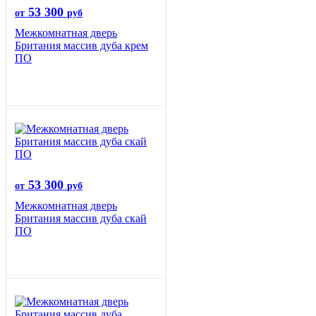
53 300
от
руб
Межкомнатная дверь
Британия массив дуба крем
ПО
53 300
от
руб
Межкомнатная дверь
Британия массив дуба скай
ПО