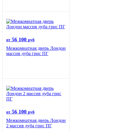
56 100
от
руб
Межкомнатная дверь Лондон
массив дуба грис ПГ
56 100
от
руб
Межкомнатная дверь Лондон
2 массив дуба грис ПГ