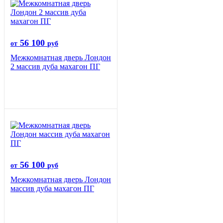
56 100
от
руб
Межкомнатная дверь Лондон
2 массив дуба махагон ПГ
56 100
от
руб
Межкомнатная дверь Лондон
массив дуба махагон ПГ