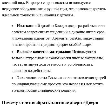
внешний вид. В процессе производства используется
передовое оборудование и ручной труд, что позволяет достичь
идеальной точности и внимания к деталям.
Изысканный дизайн:
Каждая дверь разрабатывается
с учётом современных тенденций в дизайне интерьеров
и пожеланий клиентов. Элементы резьбы, инкрустации
и патинирования придают дверям особый шарм.
Высокое качество материалов:
Используются
только натуральные и экологически чистые материалы,
что гарантирует долговечность и устойчивость к
внешним воздействиям.
Эксклюзивность:
Возможность изготовления дверей
по индивидуальному проекту, что позволяет воплотить
в жизнь любые дизайнерские решения.
Почему стоит выбрать элитные двери «Двери