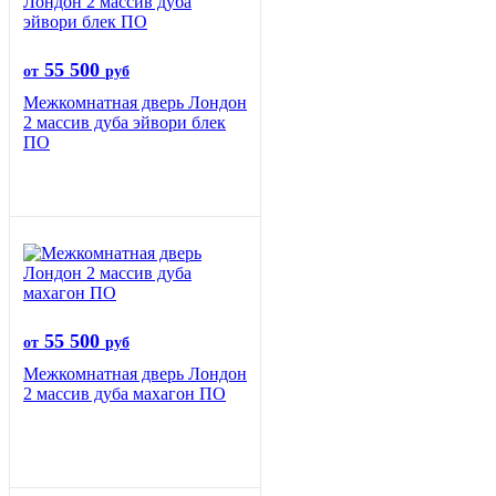
55 500
от
руб
Межкомнатная дверь Лондон
2 массив дуба эйвори блек
ПО
55 500
от
руб
Межкомнатная дверь Лондон
2 массив дуба махагон ПО