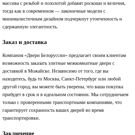
массива с резьбой и позолотой добавят роскоши и величия,
тогда как в современном — лаконичные модели с
минималистичным дизайном подчеркнут утонченность и
сдержанную элегантность.
Заказ и доставка
Компания «Двери Белоруссии» предлагает своим клиентам
возможность заказать элитные межкомнатные двери с
доставкой в Можайске. Независимо от того, где вы
находитесь, будь то Москва, Санкт-Петербург или любой
другой город, вы можете быть уверены, что ваша покупка
прибудет в срок и в идеальном состоянии. Мы сотрудничаем
только с проверенными транспортными компаниями, что
гарантирует сохранность ваших дверей во время
транспортировки.
Заключение