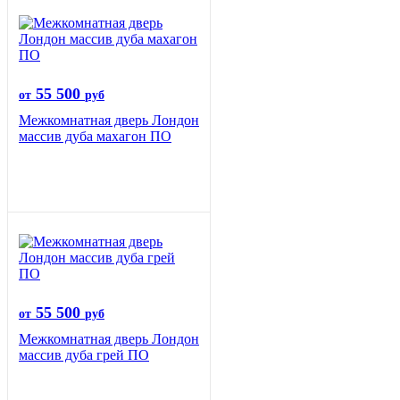
55 500
от
руб
Межкомнатная дверь Лондон
массив дуба махагон ПО
55 500
от
руб
Межкомнатная дверь Лондон
массив дуба грей ПО