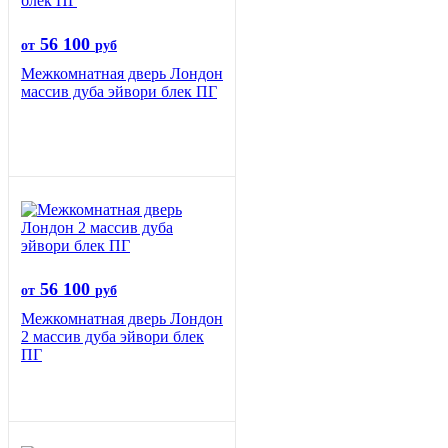
56 100
от
руб
Межкомнатная дверь Лондон
массив дуба эйвори блек ПГ
56 100
от
руб
Межкомнатная дверь Лондон
2 массив дуба эйвори блек
ПГ