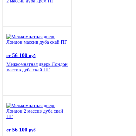
2 массив дуба крем ПГ
56 100
от
руб
Межкомнатная дверь Лондон
массив дуба скай ПГ
56 100
от
руб