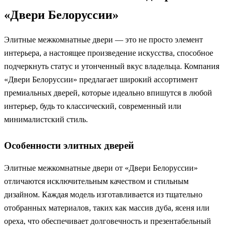
«Двери Белоруссии»
Элитные межкомнатные двери — это не просто элемент
интерьера, а настоящее произведение искусства, способное
подчеркнуть статус и утонченный вкус владельца. Компания
«Двери Белоруссии» предлагает широкий ассортимент
премиальных дверей, которые идеально впишутся в любой
интерьер, будь то классический, современный или
минималистский стиль.
Особенности элитных дверей
Элитные межкомнатные двери от «Двери Белоруссии»
отличаются исключительным качеством и стильным
дизайном. Каждая модель изготавливается из тщательно
отобранных материалов, таких как массив дуба, ясеня или
ореха, что обеспечивает долговечность и презентабельный