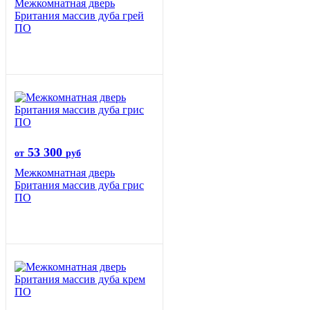
Межкомнатная дверь
Британия массив дуба грей
ПО
53 300
от
руб
Межкомнатная дверь
Британия массив дуба грис
ПО