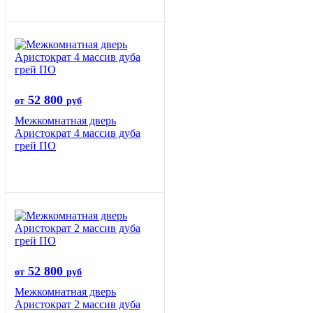
52 800
от
руб
Межкомнатная дверь
Аристократ 4 массив дуба
грей ПО
52 800
от
руб
Межкомнатная дверь
Аристократ 2 массив дуба