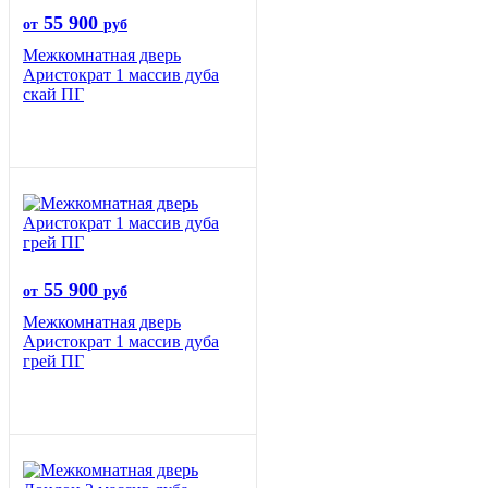
55 900
от
руб
Межкомнатная дверь
Аристократ 1 массив дуба
скай ПГ
55 900
от
руб
Межкомнатная дверь
Аристократ 1 массив дуба
грей ПГ