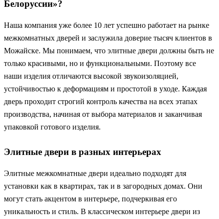
Белоруссии»?
Наша компания уже более 10 лет успешно работает на рынке
межкомнатных дверей и заслужила доверие тысяч клиентов в
Можайске. Мы понимаем, что элитные двери должны быть не
только красивыми, но и функциональными. Поэтому все
наши изделия отличаются высокой звукоизоляцией,
устойчивостью к деформациям и простотой в уходе. Каждая
дверь проходит строгий контроль качества на всех этапах
производства, начиная от выбора материалов и заканчивая
упаковкой готового изделия.
Элитные двери в разных интерьерах
Элитные межкомнатные двери идеально подходят для
установки как в квартирах, так и в загородных домах. Они
могут стать акцентом в интерьере, подчеркивая его
уникальность и стиль. В классическом интерьере двери из