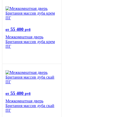
55 400
от
руб
Межкомнатная дверь
Британия массив дуба крем
ПГ
55 400
от
руб
Межкомнатная дверь
Британия массив дуба скай
ПГ