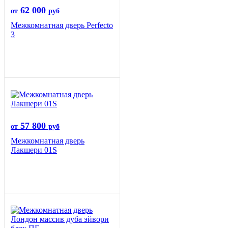
62 000
от
руб
Межкомнатная дверь Perfecto
3
57 800
от
руб
Межкомнатная дверь
Лакшери 01S