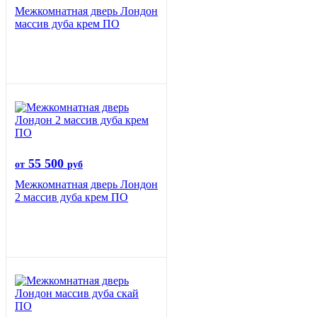
Межкомнатная дверь Лондон
массив дуба крем ПО
55 500
от
руб
Межкомнатная дверь Лондон
2 массив дуба крем ПО