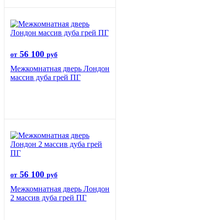
56 100
от
руб
Межкомнатная дверь Лондон
массив дуба грей ПГ
56 100
от
руб
Межкомнатная дверь Лондон
2 массив дуба грей ПГ