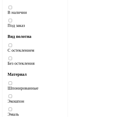
В наличии
Под заказ
Вид полотна
С остеклением
Без остекления
Материал
Шпонированные
Экошпон
Эмаль