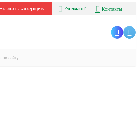
Вызвать замерщика
Контакты
Компания