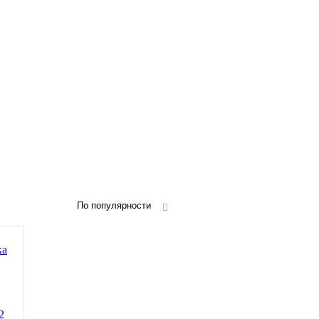
По популярности
2