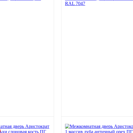
RAL 7047