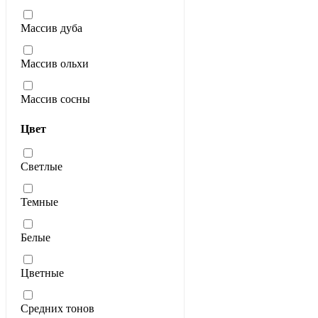
Массив дуба
Массив ольхи
Массив сосны
Цвет
Светлые
Темные
Белые
Цветные
Средних тонов