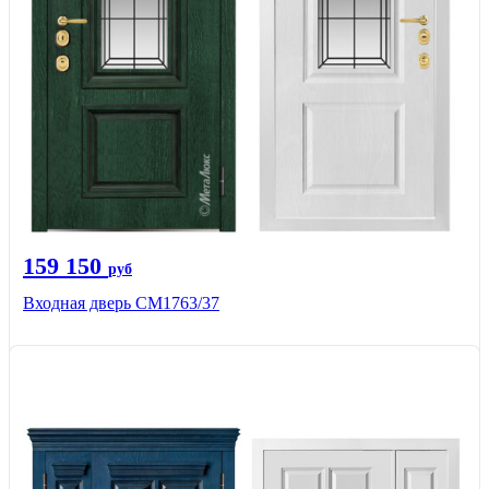
159 150
руб
Входная дверь СМ1763/37