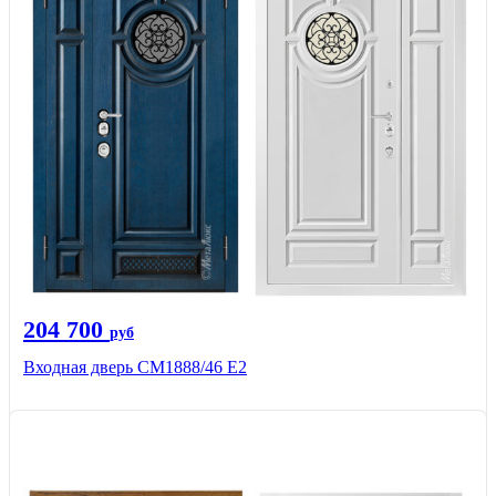
204 700
руб
Входная дверь СМ1888/46 Е2