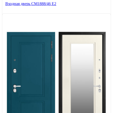
Входная дверь СМ1888/46 Е2