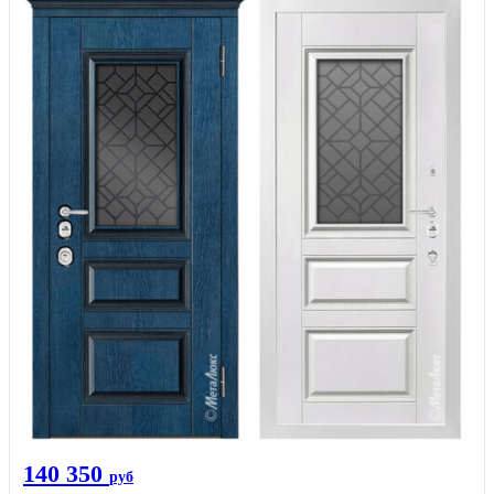
140 350
руб