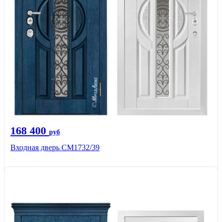
168 400
руб
Входная дверь СМ1732/39