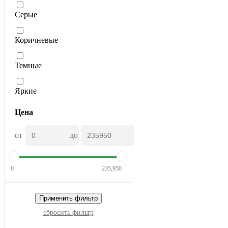
Серые
Коричневые
Темные
Яркие
Цена
от
до
0
235,950
Применить фильтр
сбросить фильтр