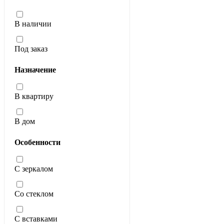
В наличии
Под заказ
Назначение
В квартиру
В дом
Особенности
С зеркалом
Со стеклом
С вставками