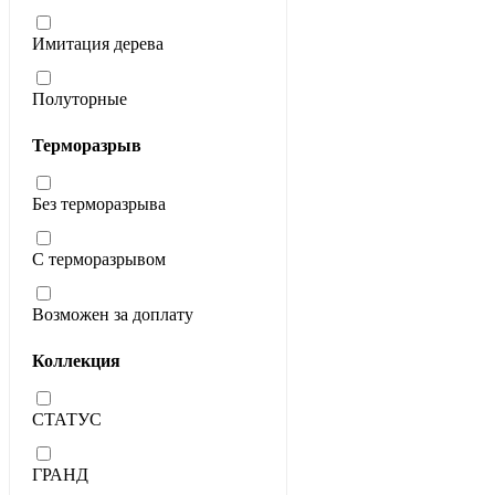
Имитация дерева
Полуторные
Терморазрыв
Без терморазрыва
С терморазрывом
Возможен за доплату
Коллекция
СТАТУС
ГРАНД