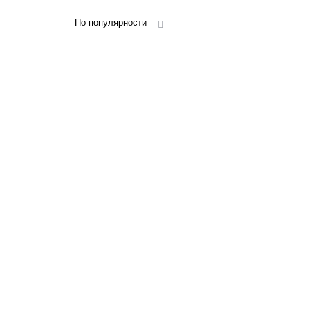
По популярности