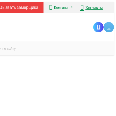
Вызвать замерщика
Контакты
Компания