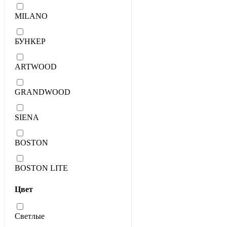
MILANO
БУНКЕР
ARTWOOD
GRANDWOOD
SIENA
BOSTON
BOSTON LITE
Цвет
Светлые