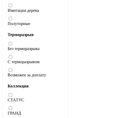
Имитация дерева
Полуторные
Терморазрыв
Без терморазрыва
С терморазрывом
Возможен за доплату
Коллекция
СТАТУС
ГРАНД