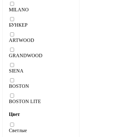
MILANO
БУНКЕР
ARTWOOD
GRANDWOOD
SIENA
BOSTON
BOSTON LITE
Цвет
Светлые