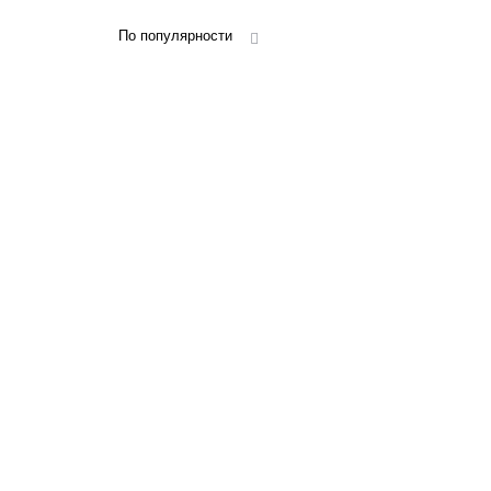
По популярности