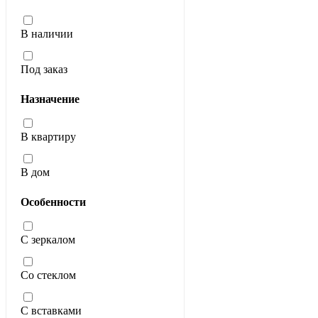
В наличии
Под заказ
Назначение
В квартиру
В дом
Особенности
С зеркалом
Со стеклом
С вставками