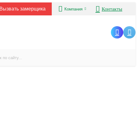
Вызвать замерщика
Контакты
Компания