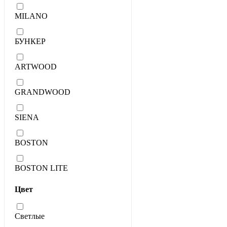
MILANO
БУНКЕР
ARTWOOD
GRANDWOOD
SIENA
BOSTON
BOSTON LITE
Цвет
Светлые