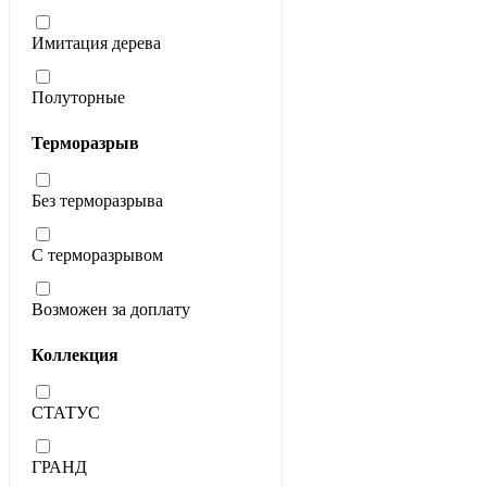
Имитация дерева
Полуторные
Терморазрыв
Без терморазрыва
С терморазрывом
Возможен за доплату
Коллекция
СТАТУС
ГРАНД