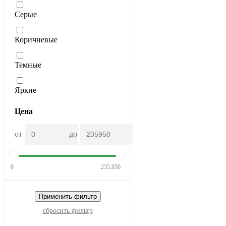
Серые
Коричневые
Темные
Яркие
Цена
от
до
0
235,950
Применить фильтр
сбросить фильтр