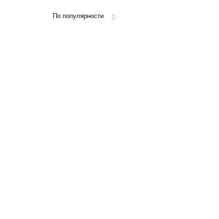
По популярности