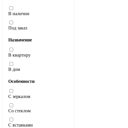
В наличии
Под заказ
Назначение
В квартиру
В дом
Особенности
С зеркалом
Со стеклом
С вставками