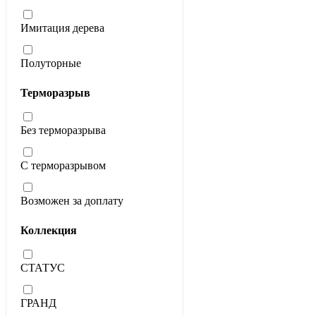
Имитация дерева
Полуторные
Терморазрыв
Без терморазрыва
С терморазрывом
Возможен за доплату
Коллекция
СТАТУС
ГРАНД