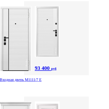
93 400
руб
Входная дверь М1111/7 Е