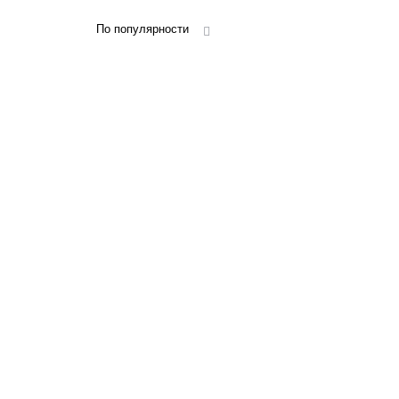
По популярности