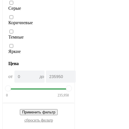
Серые
Коричневые
Темные
Яркие
Цена
от
до
0
235,950
Применить фильтр
сбросить фильтр