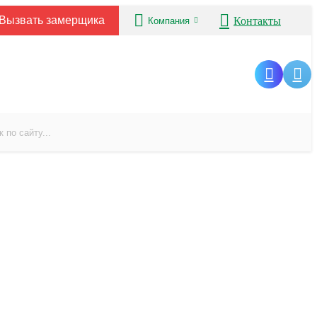
Вызвать замерщика
Контакты
Компания