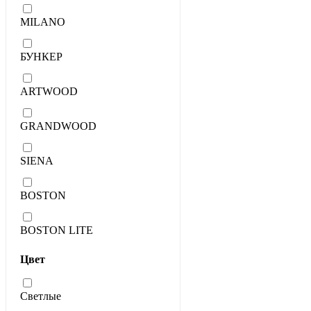
MILANO
БУНКЕР
ARTWOOD
GRANDWOOD
SIENA
BOSTON
BOSTON LITE
Цвет
Светлые