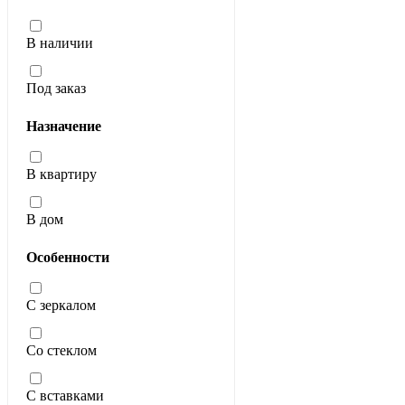
В наличии
Под заказ
Назначение
В квартиру
В дом
Особенности
С зеркалом
Со стеклом
С вставками