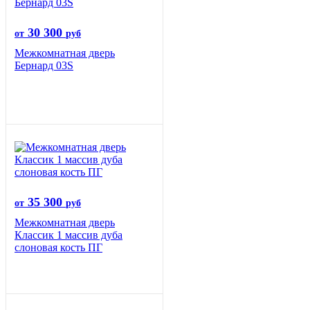
30 300
от
руб
Межкомнатная дверь
Бернард 03S
35 300
от
руб
Межкомнатная дверь
Классик 1 массив дуба
слоновая кость ПГ