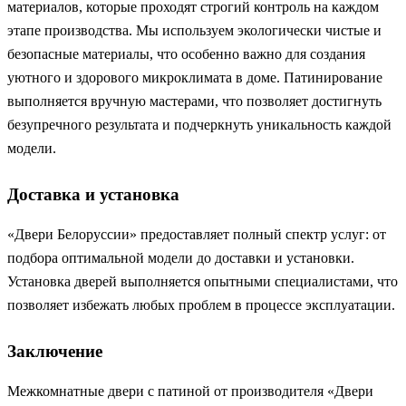
материалов, которые проходят строгий контроль на каждом
этапе производства. Мы используем экологически чистые и
безопасные материалы, что особенно важно для создания
уютного и здорового микроклимата в доме. Патинирование
выполняется вручную мастерами, что позволяет достигнуть
безупречного результата и подчеркнуть уникальность каждой
модели.
Доставка и установка
«Двери Белоруссии» предоставляет полный спектр услуг: от
подбора оптимальной модели до доставки и установки.
Установка дверей выполняется опытными специалистами, что
позволяет избежать любых проблем в процессе эксплуатации.
Заключение
Межкомнатные двери с патиной от производителя «Двери