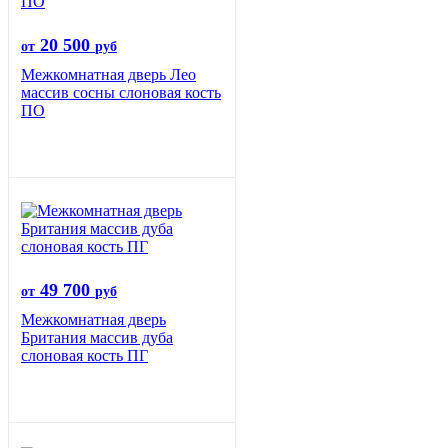
20 500
от
руб
Межкомнатная дверь Лео
массив сосны слоновая кость
ПО
49 700
от
руб
Межкомнатная дверь
Британия массив дуба
слоновая кость ПГ