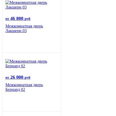
46 800
от
руб
Межкомнатная дверь
Лакшери 03
26 000
от
руб
Межкомнатная дверь
Бернард 02