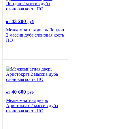
43 200
от
руб
Межкомнатная дверь Лондон
2 массив дуба слоновая кость
ПО
40 600
от
руб
Межкомнатная дверь
Аристократ 2 массив дуба
слоновая кость ПО