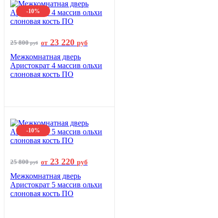
-10%
23 220
25 800
от
руб
руб
Межкомнатная дверь
Аристократ 4 массив ольхи
слоновая кость ПО
-10%
23 220
25 800
от
руб
руб
Межкомнатная дверь
Аристократ 5 массив ольхи
слоновая кость ПО