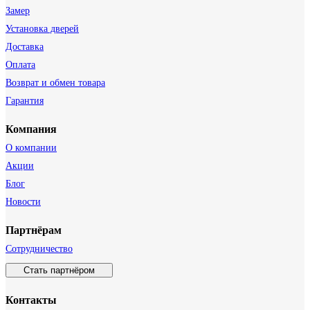
Замер
Установка дверей
Доставка
Оплата
Возврат и обмен товара
Гарантия
Компания
О компании
Акции
Блог
Новости
Партнёрам
Сотрудничество
Стать партнёром
Контакты