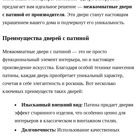
предлагает вам идеальное решение —
межкомнатные двери
с патиной от производителя
. Эти двери станут настоящим
украшением вашего дома и подчеркнут его уникальность.
Преимущества дверей с патиной
Межкомнатные двери с патиной — это не просто
функциональный элемент интерьера, но и настоящее
произведение искусства. Благодаря особой технике нанесения
патины, каждая дверь приобретает уникальный характер,
сочетая в себе элегантность и роскошь. Вот несколько
ключевых преимуществ таких дверей:
Изысканный внешний вид:
Патина придает дверям
эффект старинного изделия, что особенно ценно для
интерьеров в классическом и винтажном стилях.
Долговечность:
Использование качественных