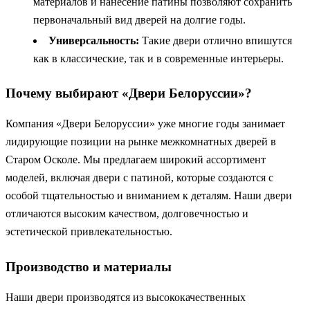
материалов и нанесение патины позволяют сохранить
первоначальный вид дверей на долгие годы.
Универсальность:
Такие двери отлично впишутся
как в классические, так и в современные интерьеры.
Почему выбирают «Двери Белоруссии»?
Компания «Двери Белоруссии» уже многие годы занимает
лидирующие позиции на рынке межкомнатных дверей в
Старом Осколе. Мы предлагаем широкий ассортимент
моделей, включая двери с патиной, которые создаются с
особой тщательностью и вниманием к деталям. Наши двери
отличаются высоким качеством, долговечностью и
эстетической привлекательностью.
Производство и материалы
Наши двери производятся из высококачественных