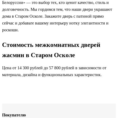
Белоруссии» — это выбор тех, кто ценит качество, стиль и
долговечность. Мы гордимся тем, что наши двери украшают
дома в Старом Осколе. Закажите дверь с патиной прямо
сейчас и добавьте вашему интерьеру нотку элегантности и
роскоши.
Стоимость межкомнатных дверей
жасмин в Старом Осколе
Цена от 14 300 рублей до 57 800 рублей в зависимости от
материала, дизайна и функциональных характеристик.
Покупателю