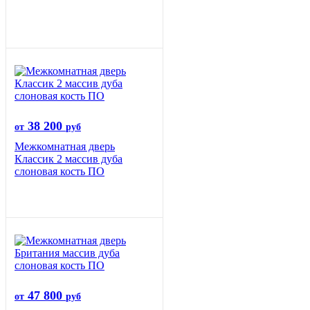
38 200
от
руб
Межкомнатная дверь
Классик 2 массив дуба
слоновая кость ПО
47 800
от
руб