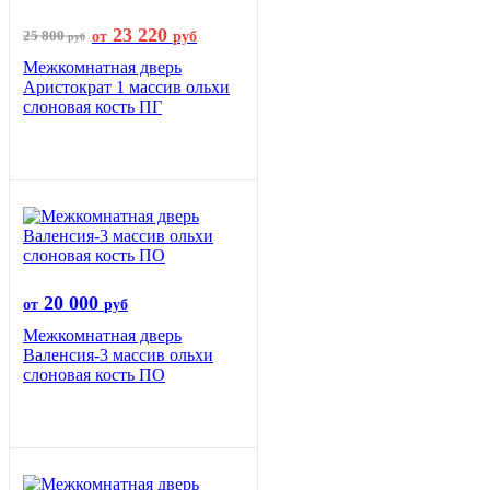
23 220
25 800
от
руб
руб
Межкомнатная дверь
Аристократ 1 массив ольхи
слоновая кость ПГ
20 000
от
руб
Межкомнатная дверь
Валенсия-3 массив ольхи
слоновая кость ПО