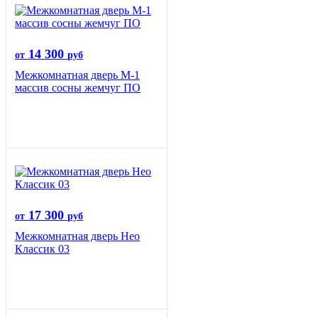
14 300
от
руб
Межкомнатная дверь М-1
массив сосны жемчуг ПО
17 300
от
руб
Межкомнатная дверь Нео
Классик 03