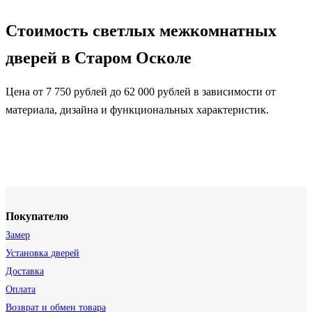
Стоимость светлых межкомнатных
дверей в Старом Осколе
Цена от 7 750 рублей до 62 000 рублей в зависимости от
материала, дизайна и функциональных характеристик.
Покупателю
Замер
Установка дверей
Доставка
Оплата
Возврат и обмен товара