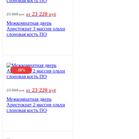
23 220
25 800
от
руб
руб
Межкомнатная дверь
Аристократ 3 массив ольхи
слоновая кость ПО
-10%
23 220
25 800
от
руб
руб
Межкомнатная дверь
Аристократ 2 массив ольхи
слоновая кость ПО