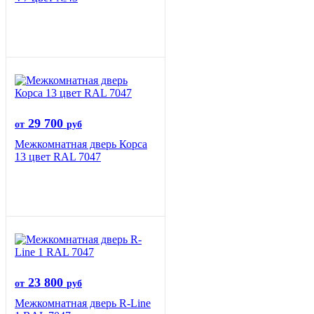
29 700
от
руб
Межкомнатная дверь Корса
13 цвет RAL 7047
23 800
от
руб
Межкомнатная дверь R-Line