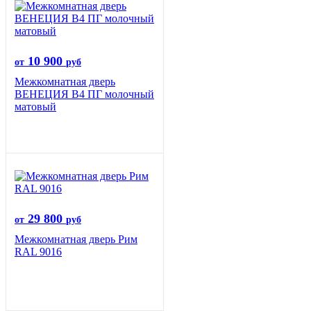
10 900
от
руб
Межкомнатная дверь
ВЕНЕЦИЯ B4 ПГ молочный
матовый
29 800
от
руб
Межкомнатная дверь Рим
RAL 9016