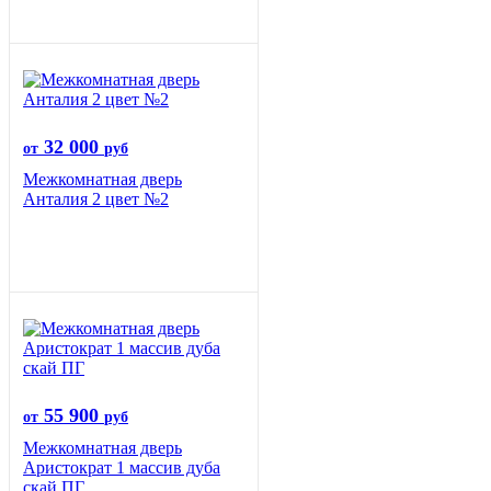
32 000
от
руб
Межкомнатная дверь
Анталия 2 цвет №2
55 900
от
руб
Межкомнатная дверь
Аристократ 1 массив дуба
скай ПГ