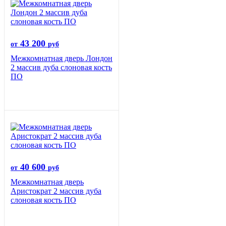
43 200
от
руб
Межкомнатная дверь Лондон
2 массив дуба слоновая кость
ПО
40 600
от
руб
Межкомнатная дверь
Аристократ 2 массив дуба
слоновая кость ПО