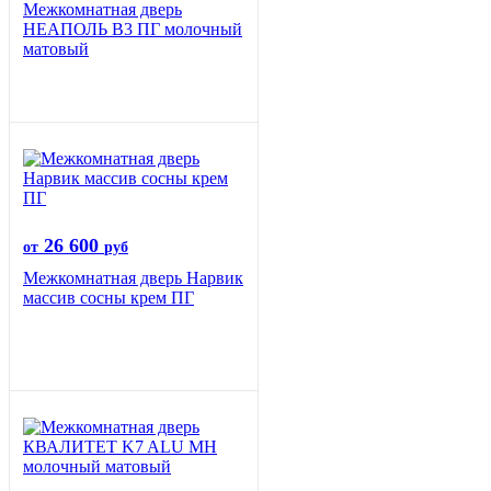
Межкомнатная дверь
НЕАПОЛЬ В3 ПГ молочный
матовый
26 600
от
руб
Межкомнатная дверь Нарвик
массив сосны крем ПГ