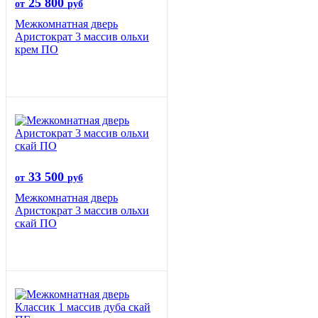
25 800
от
руб
Межкомнатная дверь
Аристократ 3 массив ольхи
крем ПО
33 500
от
руб
Межкомнатная дверь
Аристократ 3 массив ольхи
скай ПО