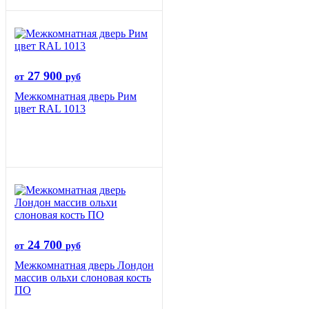
27 900
от
руб
Межкомнатная дверь Рим
цвет RAL 1013
24 700
от
руб
Межкомнатная дверь Лондон
массив ольхи слоновая кость
ПО