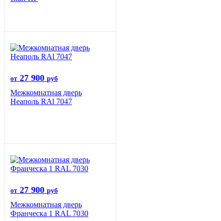
27 900
от
руб
Межкомнатная дверь
Неаполь RAl 7047
27 900
от
руб
Межкомнатная дверь
Франческа 1 RAL 7030