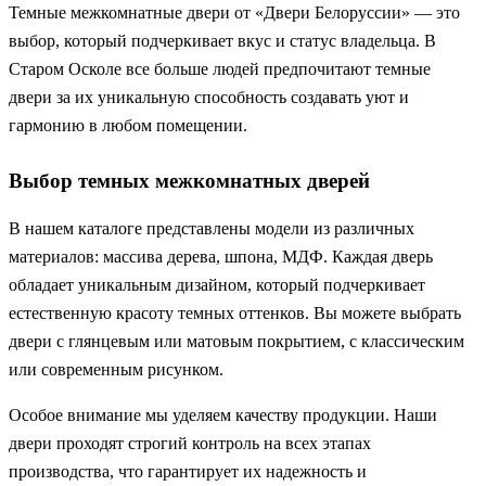
Темные межкомнатные двери от «Двери Белоруссии» — это
выбор, который подчеркивает вкус и статус владельца. В
Старом Осколе все больше людей предпочитают темные
двери за их уникальную способность создавать уют и
гармонию в любом помещении.
Выбор темных межкомнатных дверей
В нашем каталоге представлены модели из различных
материалов: массива дерева, шпона, МДФ. Каждая дверь
обладает уникальным дизайном, который подчеркивает
естественную красоту темных оттенков. Вы можете выбрать
двери с глянцевым или матовым покрытием, с классическим
или современным рисунком.
Особое внимание мы уделяем качеству продукции. Наши
двери проходят строгий контроль на всех этапах
производства, что гарантирует их надежность и