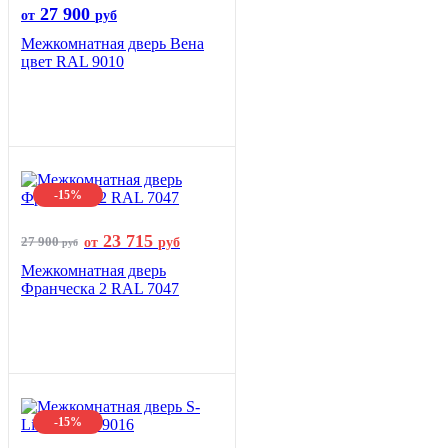
27 900
от
руб
Межкомнатная дверь Вена
цвет RAL 9010
-15%
23 715
27 900
от
руб
руб
Межкомнатная дверь
Франческа 2 RAL 7047
-15%