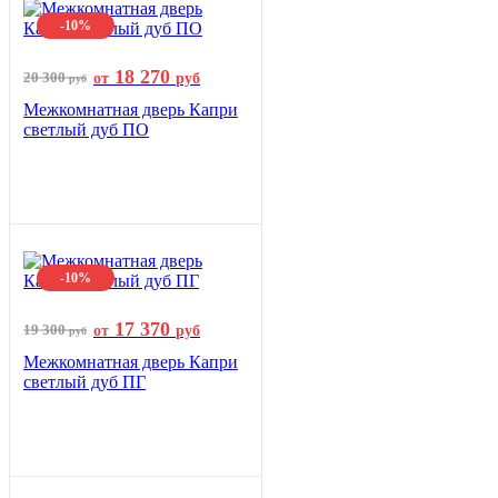
-10%
18 270
20 300
от
руб
руб
Межкомнатная дверь Капри
светлый дуб ПО
-10%
17 370
19 300
от
руб
руб
Межкомнатная дверь Капри
светлый дуб ПГ