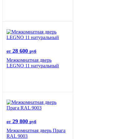
28 600
от
руб
Межкомнатная дверь
LEGNO 11 натуральный
29 800
от
руб
Межкомнатная дверь Прага
RAL 9003