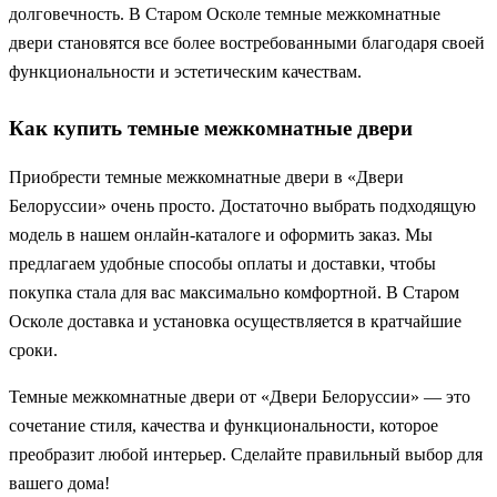
долговечность. В Старом Осколе темные межкомнатные
двери становятся все более востребованными благодаря своей
функциональности и эстетическим качествам.
Как купить темные межкомнатные двери
Приобрести темные межкомнатные двери в «Двери
Белоруссии» очень просто. Достаточно выбрать подходящую
модель в нашем онлайн-каталоге и оформить заказ. Мы
предлагаем удобные способы оплаты и доставки, чтобы
покупка стала для вас максимально комфортной. В Старом
Осколе доставка и установка осуществляется в кратчайшие
сроки.
Темные межкомнатные двери от «Двери Белоруссии» — это
сочетание стиля, качества и функциональности, которое
преобразит любой интерьер. Сделайте правильный выбор для
вашего дома!