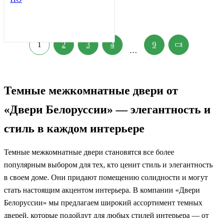
1
2
3
4
9
…
Темные межкомнатные двери от
«Двери Белоруссии» — элегантность и
стиль в каждом интерьере
Темные межкомнатные двери становятся все более
популярным выбором для тех, кто ценит стиль и элегантность
в своем доме. Они придают помещению солидности и могут
стать настоящим акцентом интерьера. В компании «Двери
Белоруссии» мы предлагаем широкий ассортимент темных
дверей, которые подойдут для любых стилей интерьера — от