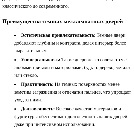
классического до современного.
Преимущества темных межкомнатных дверей
Эстетическая привлекательность:
Темные двери
добавляют глубины и контраста, делая интерьер более
выразительным.
Универсальность:
Такие двери легко сочетаются с
любыми цветами и материалами, будь то дерево, металл
или стекло.
Практичность:
На темных поверхностях менее
заметны загрязнения и отпечатки пальцев, что упрощает
уход за ними.
Долговечность:
Высокое качество материалов и
фурнитуры обеспечивает долговечность наших дверей
даже при интенсивном использовании.