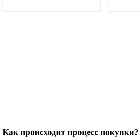
Как происходит процесс покупки?