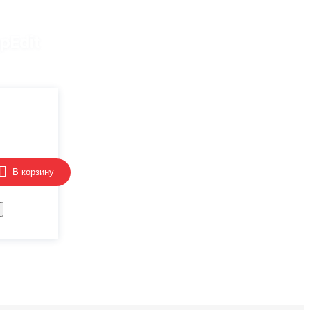
В корзину