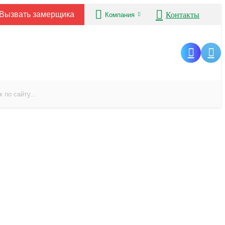
Вызвать замерщика
Контакты
Компания