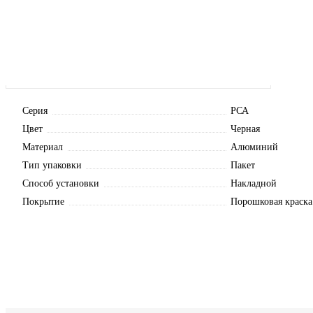
Серия
РСА
Цвет
Черная
Материал
Алюминий
Тип упаковки
Пакет
Способ установки
Накладной
Покрытие
Порошковая краска