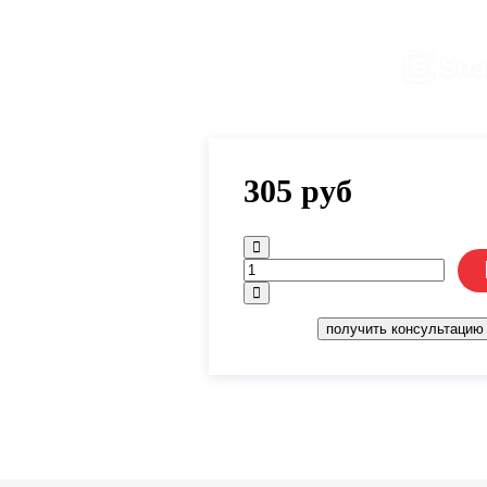
305
руб
получить консультацию