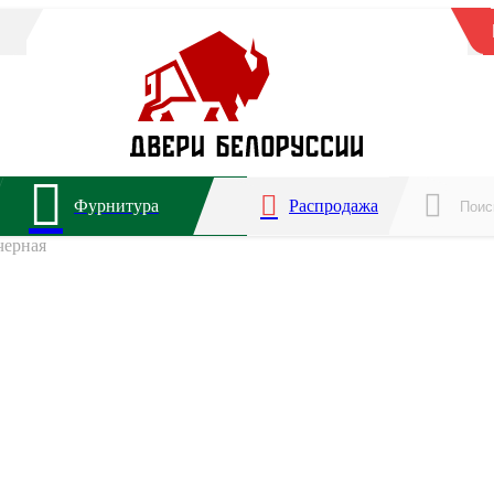
Фурнитура
Распродажа
черная