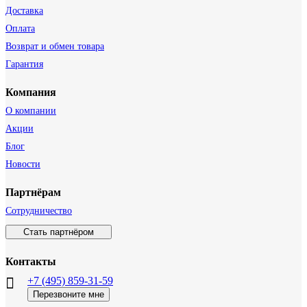
Доставка
Оплата
Возврат и обмен товара
Гарантия
Компания
О компании
Акции
Блог
Новости
Партнёрам
Сотрудничество
Стать партнёром
Контакты
+7 (495) 859-31-59
Перезвоните мне