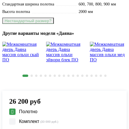
Стандартная ширина полотна
600, 700, 800, 900 мм
Высота полотна
2000 мм
Нестандартный размер?
Другие варианты модели «Даяна»
26 200
руб
Полотно
Комплект
(33 000 руб.)