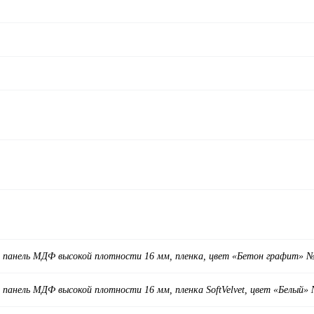
 панель МДФ высокой плотности 16 мм, пленка, цвет «Бетон графит» 
панель МДФ высокой плотности 16 мм, пленка SoftVelvet, цвет «Белый»