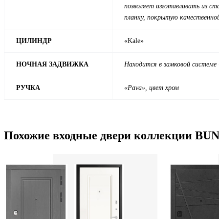
позволяет изготавливать из ст
планку, покрытую качественно
ЦИЛИНДР
«Kale»
НОЧНАЯ ЗАДВИЖКА
Находится в замковой системе
РУЧКА
«Pava
», цвет хром
Похожие входные двери коллекции B