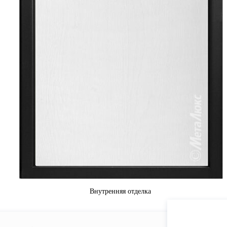
Внутренняя отделка