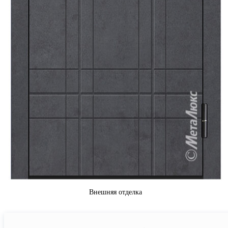
Внешняя отделка