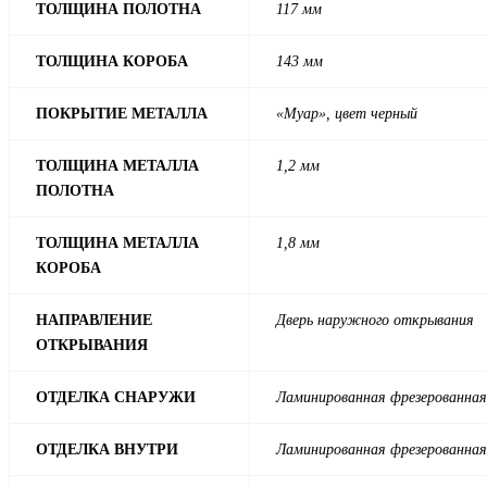
ТОЛЩИНА ПОЛОТНА
117 мм
ТОЛЩИНА КОРОБА
143 мм
ПОКРЫТИЕ МЕТАЛЛА
«Муар», цвет черный
ТОЛЩИНА МЕТАЛЛА
1,2 мм
ПОЛОТНА
ТОЛЩИНА МЕТАЛЛА
1,8 мм
КОРОБА
НАПРАВЛЕНИЕ
Дверь наружного открывания
ОТКРЫВАНИЯ
ОТДЕЛКА СНАРУЖИ
Ламинированная фрезерованная
ОТДЕЛКА ВНУТРИ
Ламинированная фрезерованная 