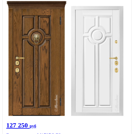
127 250
руб