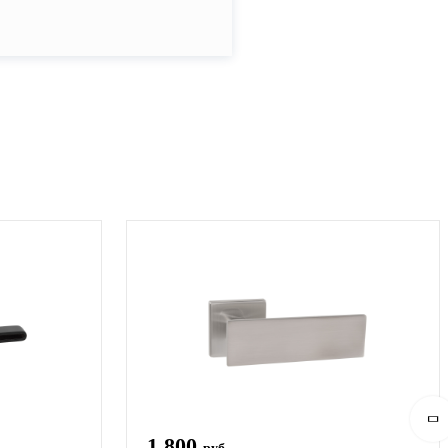
1 800