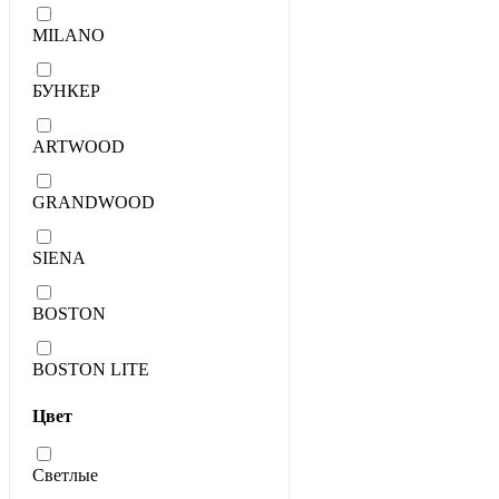
MILANO
БУНКЕР
ARTWOOD
GRANDWOOD
SIENA
BOSTON
BOSTON LITE
Цвет
Светлые