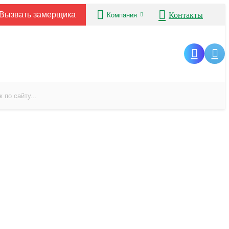
Вызвать замерщика
Контакты
Компания