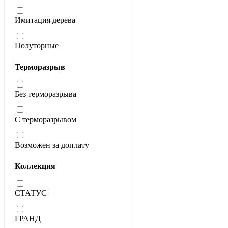
Имитация дерева
Полуторные
Терморазрыв
Без терморазрыва
С терморазрывом
Возможен за доплату
Коллекция
СТАТУС
ГРАНД