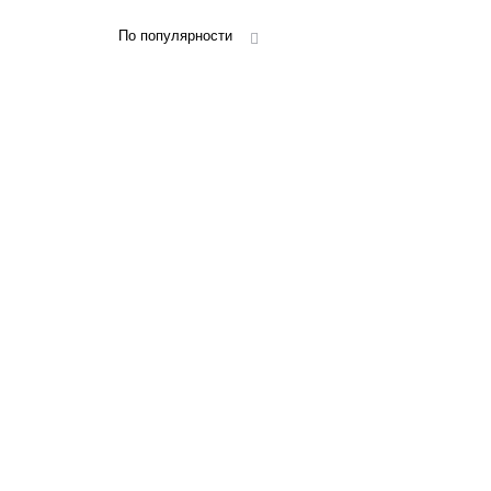
По популярности