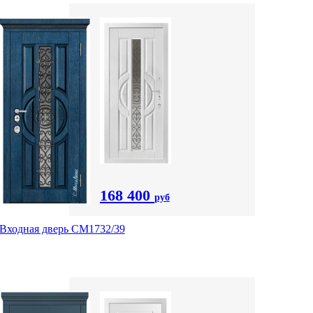
168 400
руб
Входная дверь СМ1732/39