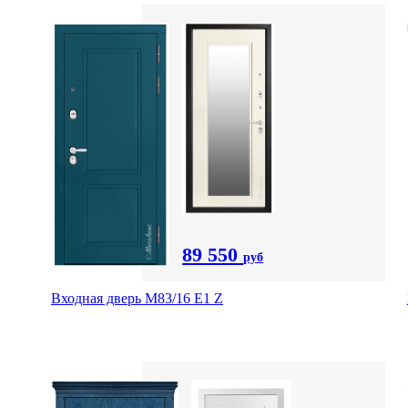
89 550
руб
Входная дверь M83/16 Е1 Z