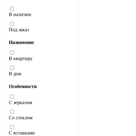
В наличии
Под заказ
Назначение
В квартиру
В дом
Особенности
С зеркалом
Со стеклом
С вставками