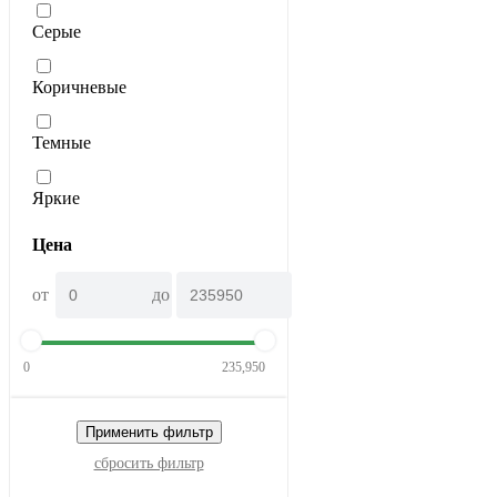
Серые
Коричневые
Темные
Яркие
Цена
от
до
0
235,950
Применить фильтр
сбросить фильтр