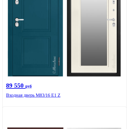
89 550
руб
Входная дверь M83/16 Е1 Z