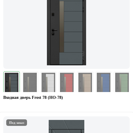
Входная дверь Frost 78 (НО-78)
Под заказ