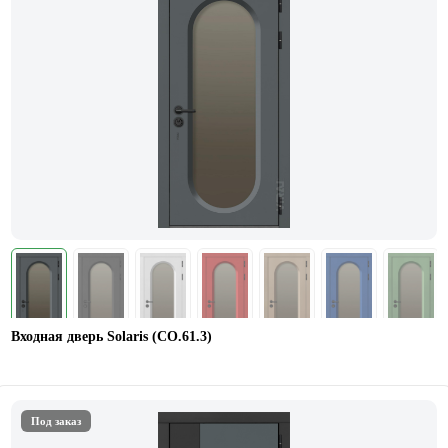
Входная дверь Solaris (СО.61.3)
Под заказ