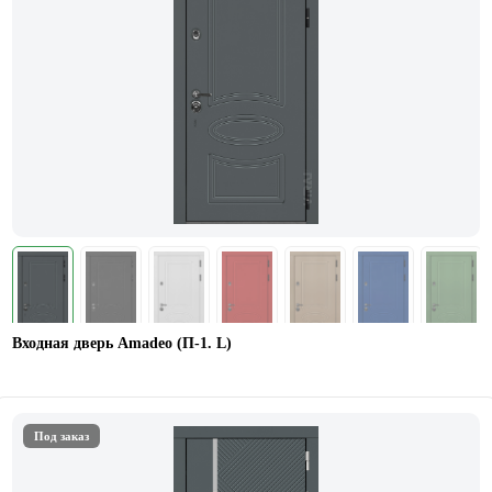
Входная дверь Amadeo (П-1. L)
Под заказ