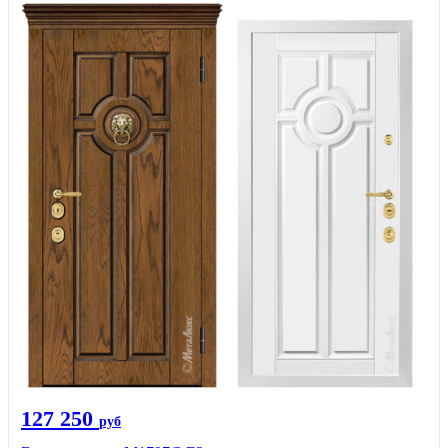
127 250
руб