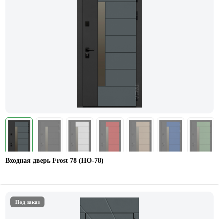
Входная дверь Frost 78 (НО-78)
Под заказ