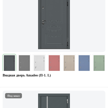
Входная дверь Amadeo (П-1. L)
Под заказ