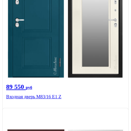
89 550
руб
Входная дверь M83/16 Е1 Z