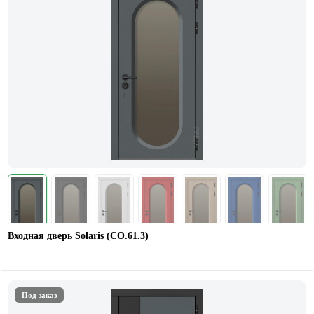
Входная дверь Solaris (СО.61.3)
Под заказ