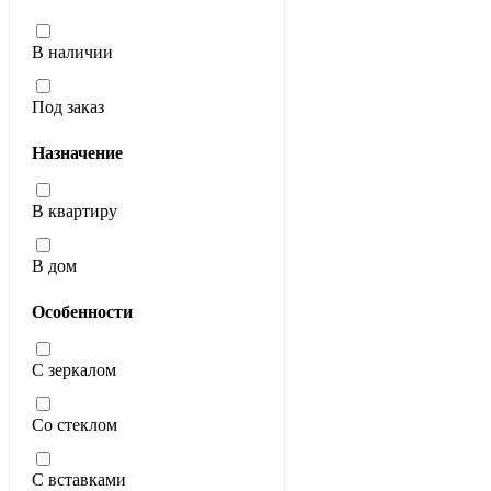
В наличии
Под заказ
Назначение
В квартиру
В дом
Особенности
С зеркалом
Со стеклом
С вставками