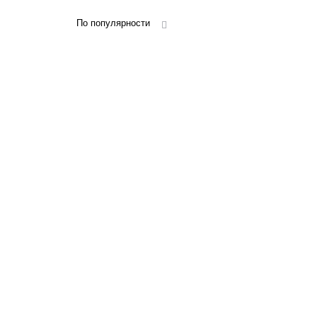
По популярности