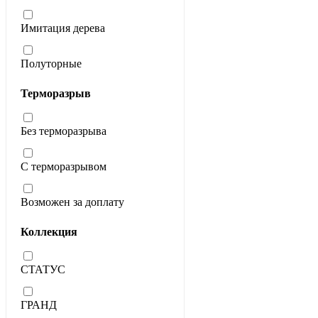
Имитация дерева
Полуторные
Терморазрыв
Без терморазрыва
С терморазрывом
Возможен за доплату
Коллекция
СТАТУС
ГРАНД