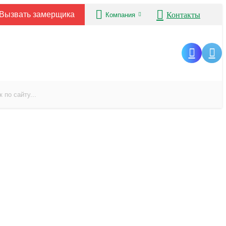
Вызвать замерщика
Контакты
Компания