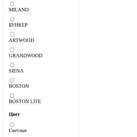
MILANO
БУНКЕР
ARTWOOD
GRANDWOOD
SIENA
BOSTON
BOSTON LITE
Цвет
Светлые