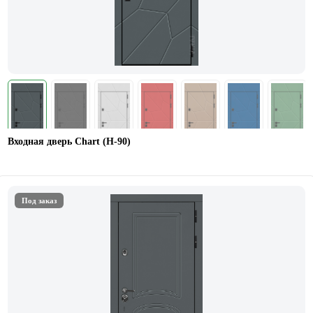
Входная дверь Chart (Н-90)
Под заказ