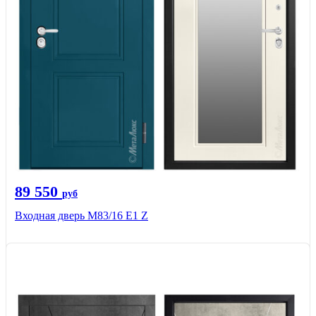
89 550
руб
Входная дверь M83/16 Е1 Z