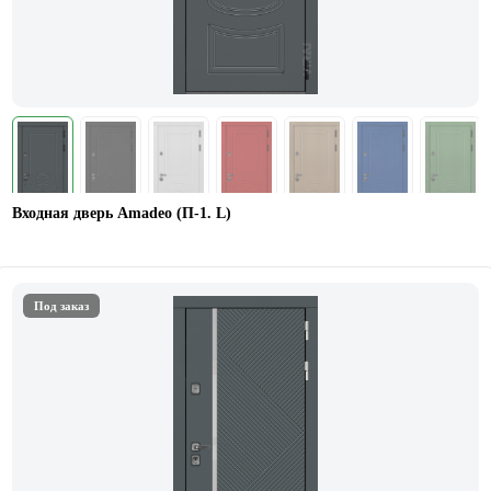
Входная дверь Amadeo (П-1. L)
Под заказ