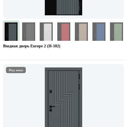
Входная дверь Europe 2 (Н-102)
Под заказ