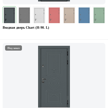
Входная дверь Chart (Н-90. L)
Под заказ