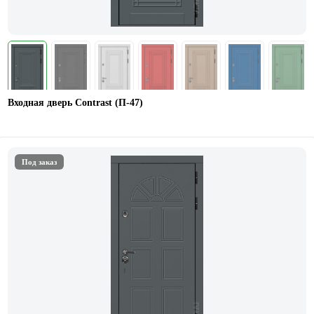
Входная дверь Contrast (П-47)
Под заказ