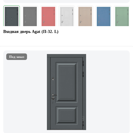
Входная дверь Agat (П-32. L)
Под заказ