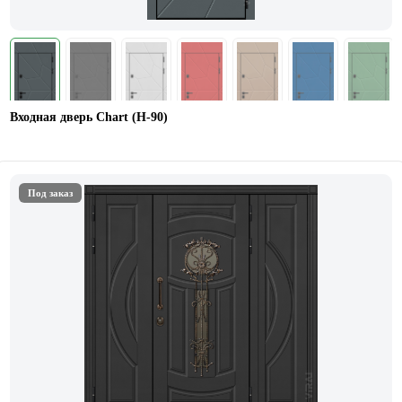
Входная дверь Chart (Н-90)
Под заказ