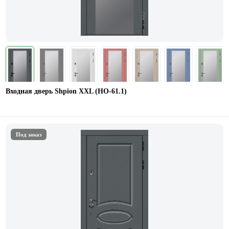
Входная дверь Shpion XXL (НО-61.1)
Под заказ