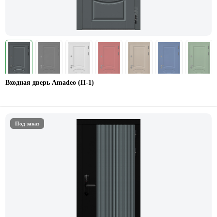
Входная дверь Amadeo (П-1)
Под заказ