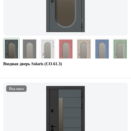
Входная дверь Solaris (СО.61.3)
Под заказ