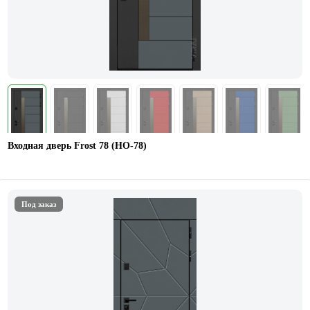
Входная дверь Frost 78 (НО-78)
Под заказ