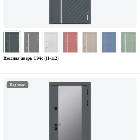
Входная дверь Civic (Н-112)
Под заказ