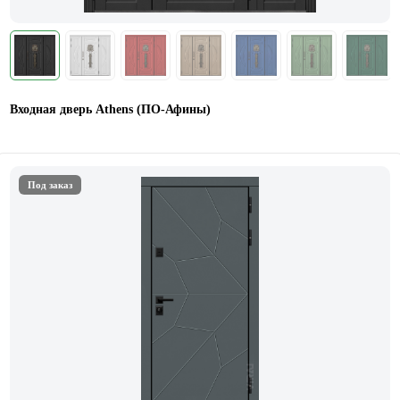
Входная дверь Athens (ПО-Афины)
Под заказ