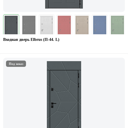
Входная дверь Elbrus (П-44. L)
Под заказ