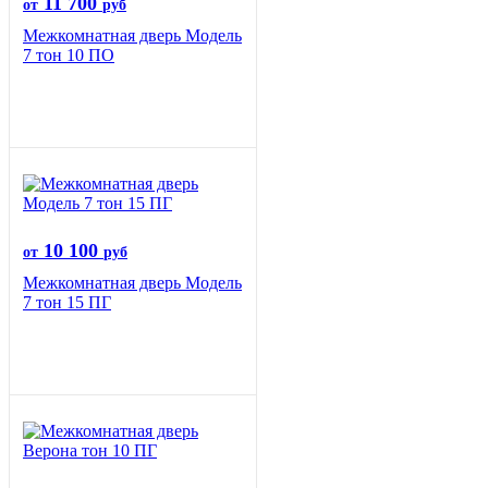
11 700
от
руб
Межкомнатная дверь Модель
7 тон 10 ПО
10 100
от
руб
Межкомнатная дверь Модель
7 тон 15 ПГ