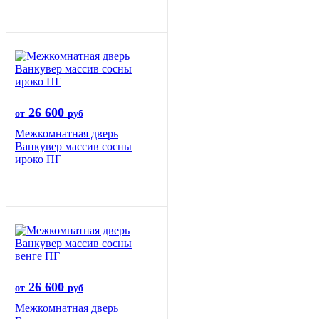
26 600
от
руб
Межкомнатная дверь
Ванкувер массив сосны
ироко ПГ
26 600
от
руб
Межкомнатная дверь