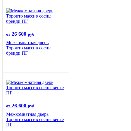
26 600
от
руб
Межкомнатная дверь
Торонто массив сосны
бренди ПГ
26 600
от
руб
Межкомнатная дверь
Торонто массив сосны венге
ПГ