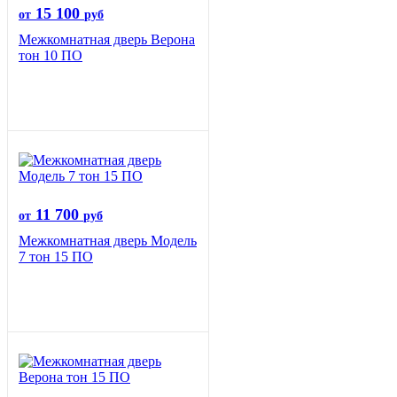
15 100
от
руб
Межкомнатная дверь Верона
тон 10 ПО
11 700
от
руб
Межкомнатная дверь Модель
7 тон 15 ПО