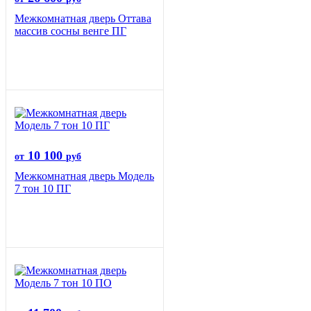
Межкомнатная дверь Оттава
массив сосны венге ПГ
10 100
от
руб
Межкомнатная дверь Модель
7 тон 10 ПГ