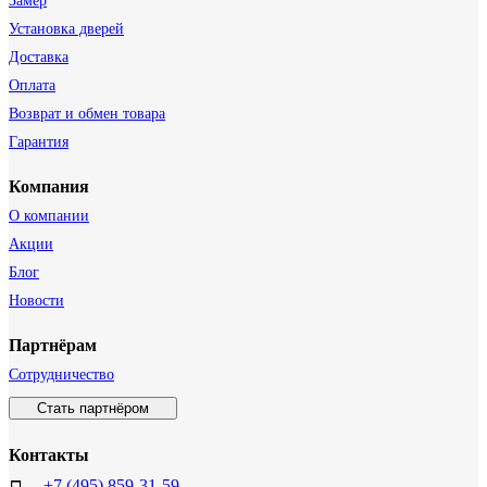
Замер
Установка дверей
Доставка
Оплата
Возврат и обмен товара
Гарантия
Компания
О компании
Акции
Блог
Новости
Партнёрам
Сотрудничество
Стать партнёром
Контакты
+7 (495) 859-31-59