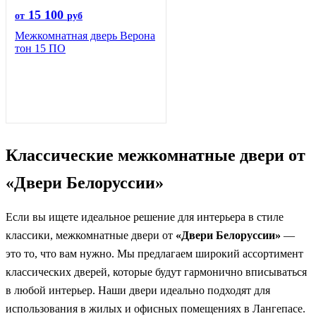
15 100
от
руб
Межкомнатная дверь Верона
тон 15 ПО
Классические межкомнатные двери от
«Двери Белоруссии»
Если вы ищете идеальное решение для интерьера в стиле
классики, межкомнатные двери от
«Двери Белоруссии»
—
это то, что вам нужно. Мы предлагаем широкий ассортимент
классических дверей, которые будут гармонично вписываться
в любой интерьер. Наши двери идеально подходят для
использования в жилых и офисных помещениях в Лангепасе.