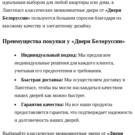
идеальным выбором для любой квартиры или дома. в
Лангепасе классические межкомнатные двери от
«Двери
Белоруссии»
пользуются большим спросом благодаря их
высокому качеству и элегантному дизайну.
Преимущества покупки у «Двери Белоруссии»
Индивидуальный подход:
Мы предлагаем
индивидуальные решения для каждого клиента,
учитывая его предпочтения и требования.
Быстрая доставка:
Мы осуществляем доставку в
Лангепасе, чтобы вы могли наслаждаться качеством
наших дверей как можно быстрее.
Гарантия качества:
На все наши продукты
предоставляется гарантия, что подтверждает надежность
и долговечность наших дверей.
Выбирайте классические межкомнатные двери от
«Двери