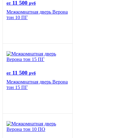
11 500
от
руб
Межкомнатная дверь Верона
тон 10 ПГ
11 500
от
руб
Межкомнатная дверь Верона
тон 15 ПГ