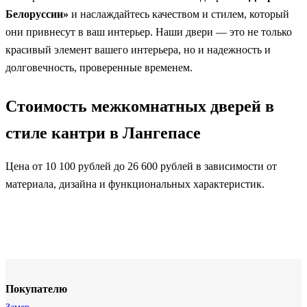
Белоруссии»
и наслаждайтесь качеством и стилем, который
они привнесут в ваш интерьер. Наши двери — это не только
красивый элемент вашего интерьера, но и надежность и
долговечность, проверенные временем.
Стоимость межкомнатных дверей в
стиле кантри в Лангепасе
Цена от 10 100 рублей до 26 600 рублей в зависимости от
материала, дизайна и функциональных характеристик.
Покупателю