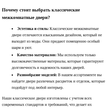
Почему стоит выбрать классические
межкомнатные двери?
Эстетика и стиль:
Классические межкомнатные
двери отличаются изысканным дизайном, который не
выходит из моды. Они придают помещению особый
шарм и уют.
Качество материалов:
Мы используем только
высококачественные материалы, которые гарантируют
долговечность и надежность наших дверей.
Разнообразие моделей:
В нашем ассортименте вы
найдете двери различных расцветок и отделок, которые
подойдут под любой интерьер.
Наши классические двери изготовлены с учетом всех
современных стандартов и требований, что делает их