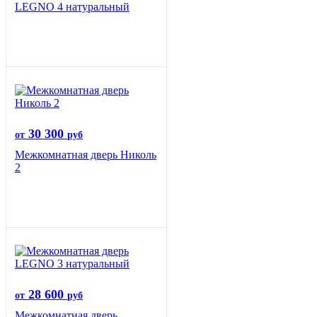
LEGNO 4 натуральный
30 300
от
руб
Межкомнатная дверь Николь
2
28 600
от
руб
Межкомнатная дверь