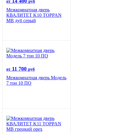
14 400
от
руб
Межкомнатная дверь
КВАЛИТЕТ K10 TOPPAN
MB дуб серый
11 700
от
руб
Межкомнатная дверь Модель
7 тон 10 ПО