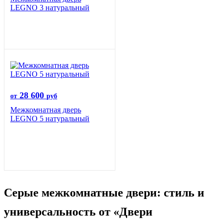
LEGNO 3 натуральный
28 600
от
руб
Межкомнатная дверь
LEGNO 5 натуральный
Серые межкомнатные двери: стиль и
универсальность от «Двери