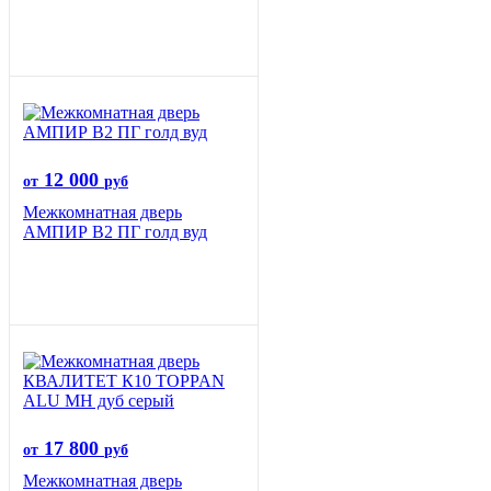
12 000
от
руб
Межкомнатная дверь
АМПИР В2 ПГ голд вуд
17 800
от
руб
Межкомнатная дверь