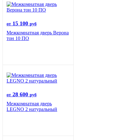
15 100
от
руб
Межкомнатная дверь Верона
тон 10 ПО
28 600
от
руб
Межкомнатная дверь
LEGNO 2 натуральный