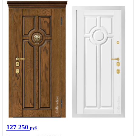
127 250
руб