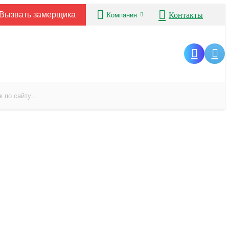
Вызвать замерщика
Контакты
Компания