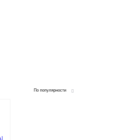
По популярности
Al