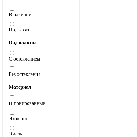
В наличии
Под заказ
Вид полотна
С остеклением
Без остекления
Материал
Шпонированные
Экошпон
Эмаль