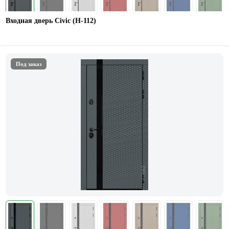
Входная дверь Civic (Н-112)
Под заказ