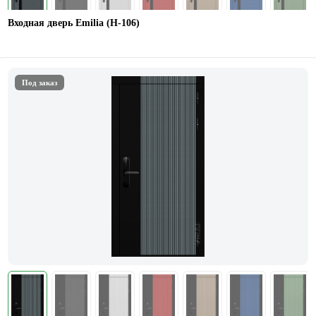
Входная дверь Emilia (Н-106)
Под заказ