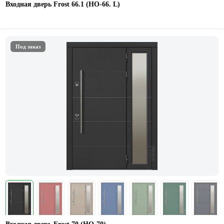
Входная дверь Frost 66.1 (НО-66. L)
Под заказ