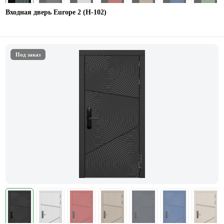
Входная дверь Europe 2 (Н-102)
Под заказ