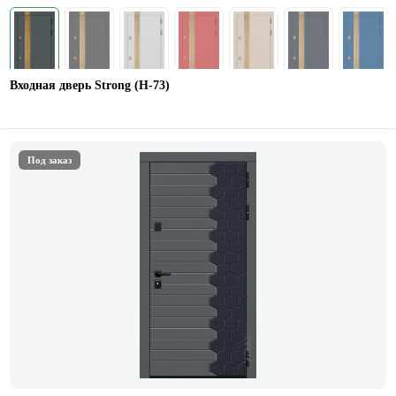
Входная дверь Strong (Н-73)
Под заказ