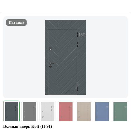
Под заказ
Входная дверь Kolt (Н-91)