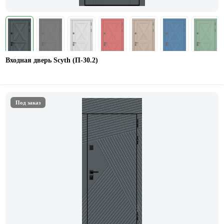
Входная дверь Scyth (П-30.2)
Под заказ