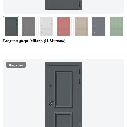
Входная дверь Milano (Н-Милано)
Под заказ