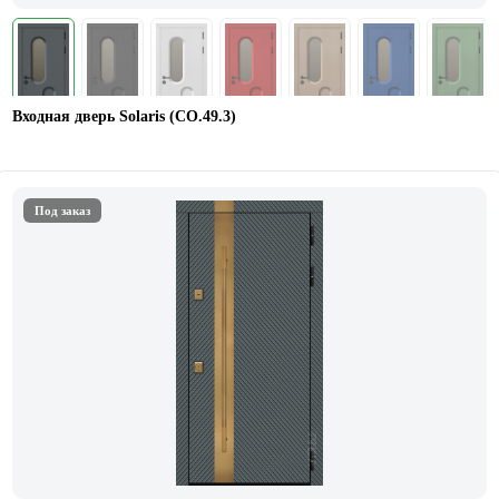
Входная дверь Solaris (СО.49.3)
Под заказ