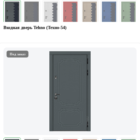
Входная дверь Tehno (Техно-54)
Под заказ