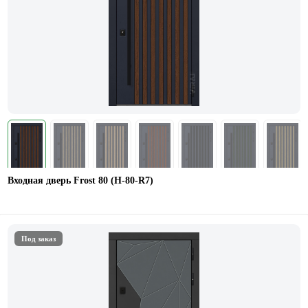
Входная дверь Frost 80 (Н-80-R7)
Под заказ