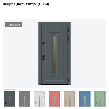
Входная дверь Europe (Н-104)
Под заказ