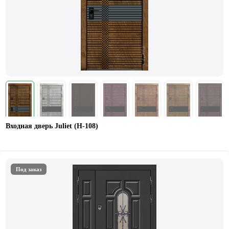
Входная дверь Juliet (Н-108)
Под заказ