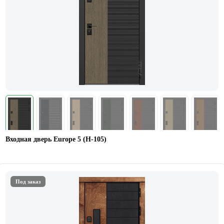
Входная дверь Europe 5 (H-105)
Под заказ