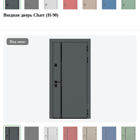
Входная дверь Chart (Н-90)
Под заказ