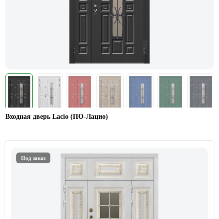
Входная дверь Lacio (ПО-Лацио)
Под заказ