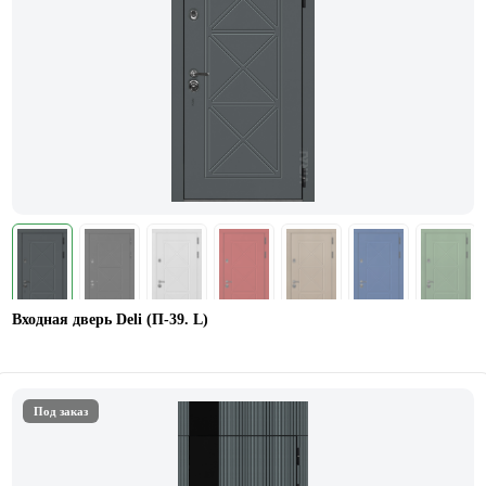
Входная дверь Deli (П-39. L)
Под заказ