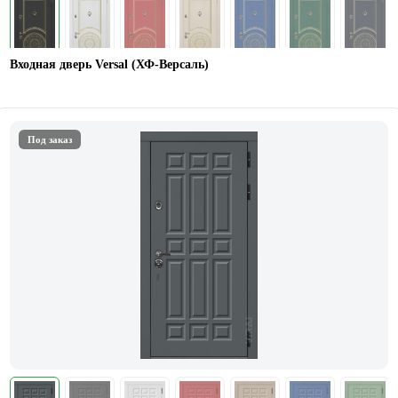
Входная дверь Versal (ХФ-Версаль)
Под заказ