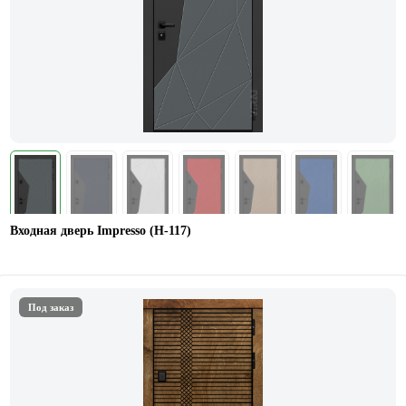
Входная дверь Impresso (H-117)
Под заказ