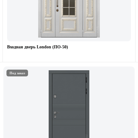
Входная дверь London (ПО-50)
Под заказ