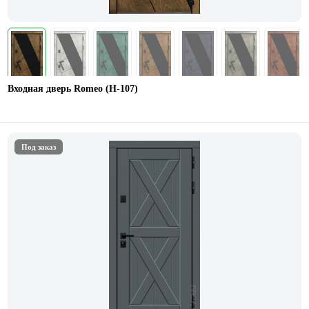
Входная дверь Romeo (Н-107)
Под заказ