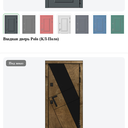
Входная дверь Polo (КЛ-Поло)
Под заказ