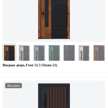
Входная дверь Frost 51.3 (Техно-51)
Под заказ