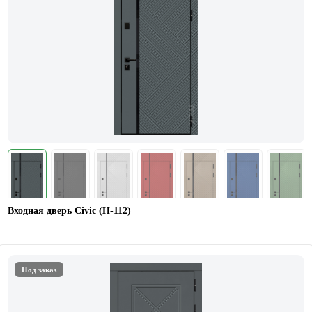
Входная дверь Civic (Н-112)
Под заказ