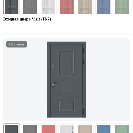
Входная дверь Vizit (П-7)
Под заказ