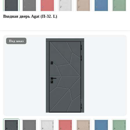
Входная дверь Agat (П-32. L)
Под заказ