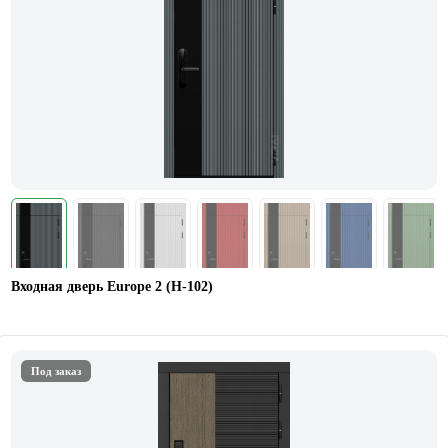
Входная дверь Europe 2 (Н-102)
Под заказ