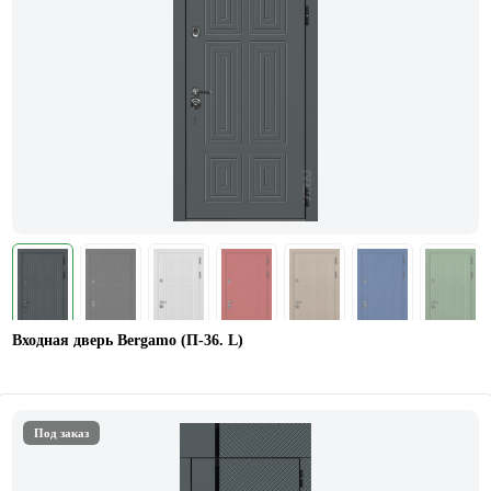
Входная дверь Bergamo (П-36. L)
Под заказ