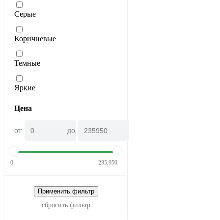
Серые
Коричневые
Темные
Яркие
Цена
от
до
0
235,950
Применить фильтр
сбросить фильтр