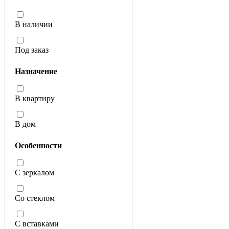
В наличии
Под заказ
Назначение
В квартиру
В дом
Особенности
С зеркалом
Со стеклом
С вставками