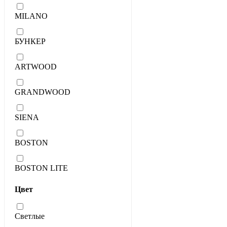
MILANO
БУНКЕР
ARTWOOD
GRANDWOOD
SIENA
BOSTON
BOSTON LITE
Цвет
Светлые