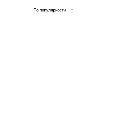
По популярности