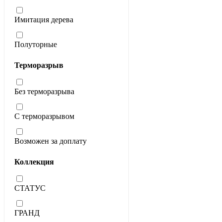
Имитация дерева
Полуторные
Терморазрыв
Без терморазрыва
С терморазрывом
Возможен за доплату
Коллекция
СТАТУС
ГРАНД