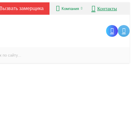
Вызвать замерщика
Контакты
Компания