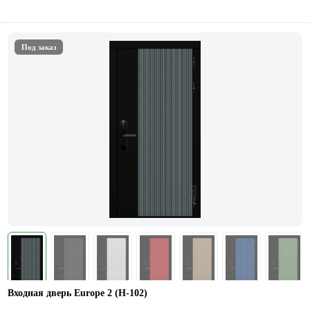
Под заказ
Входная дверь Europe 2 (Н-102)