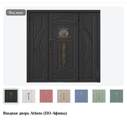
Под заказ
Входная дверь Athens (ПО-Афины)