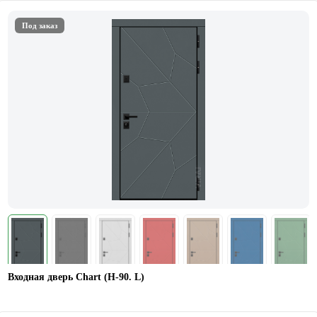
Под заказ
Входная дверь Chart (Н-90. L)