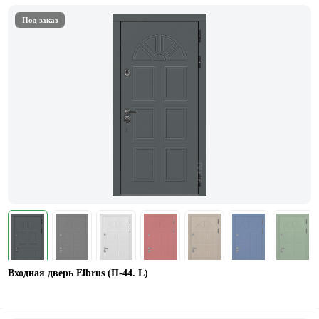
Под заказ
Входная дверь Elbrus (П-44. L)