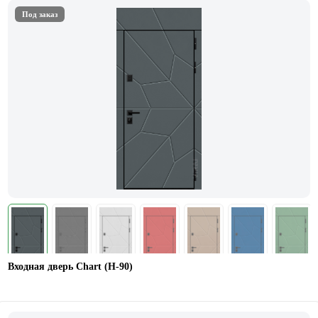
Под заказ
Входная дверь Chart (Н-90)