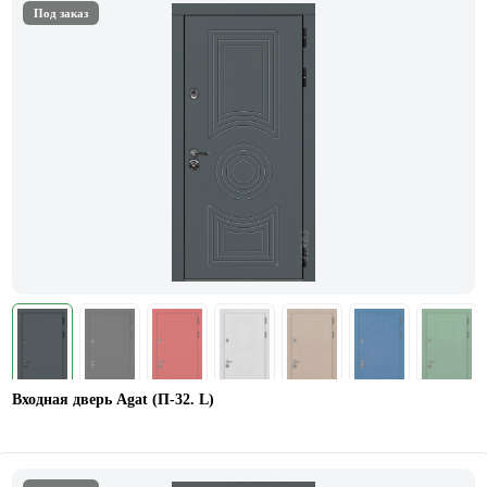
Под заказ
Входная дверь Agat (П-32. L)