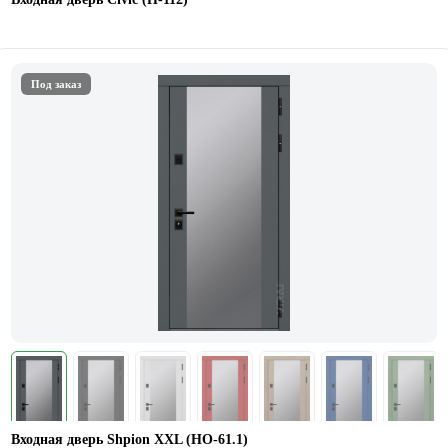
Под заказ
Входная дверь Shpion XXL (НО-61.1)