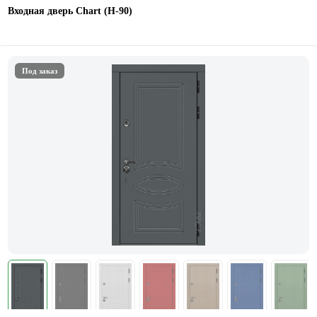
Входная дверь Chart (Н-90)
Под заказ