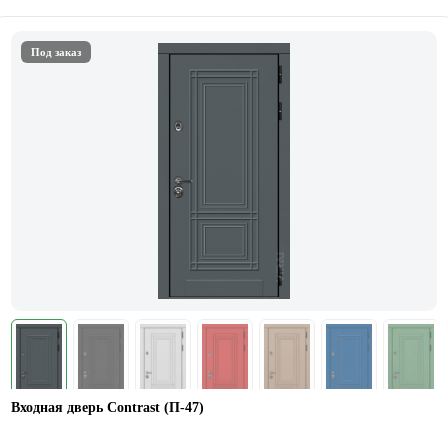
Под заказ
Входная дверь Contrast (П-47)