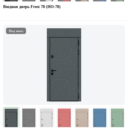
Входная дверь Frost 78 (НО-78)
Под заказ