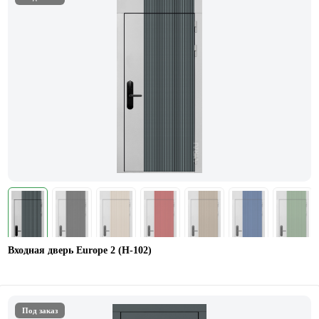
Входная дверь Europe 2 (Н-102)
Под заказ