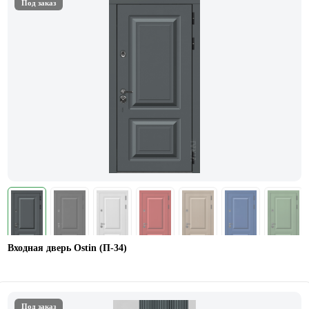
Под заказ
Входная дверь Ostin (П-34)
Под заказ