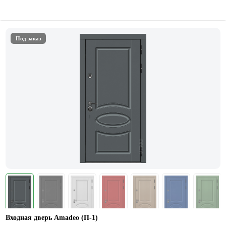
Под заказ
Входная дверь Amadeo (П-1)