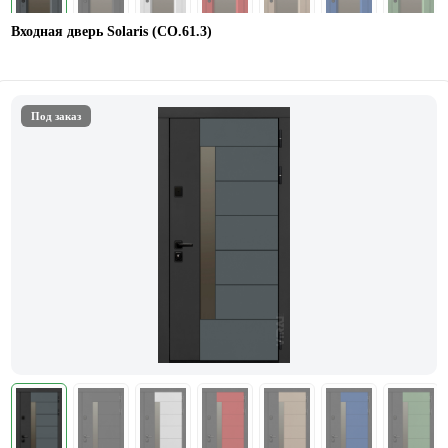
Входная дверь Solaris (СО.61.3)
Под заказ