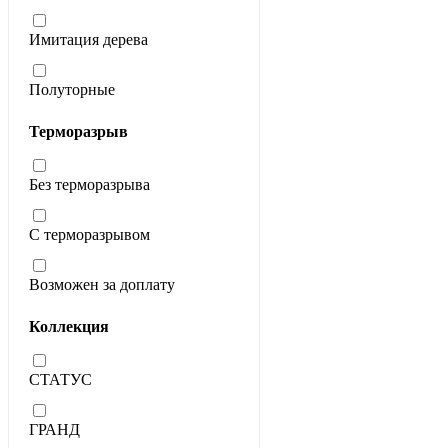
Имитация дерева
Полуторные
Терморазрыв
Без терморазрыва
С терморазрывом
Возможен за доплату
Коллекция
СТАТУС
ГРАНД