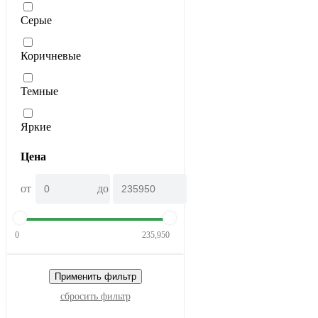
Серые
Коричневые
Темные
Яркие
Цена
от
до
0
235,950
Применить фильтр
сбросить фильтр