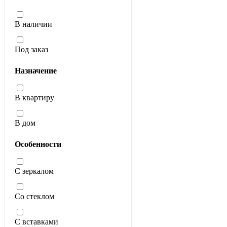
В наличии
Под заказ
Назначение
В квартиру
В дом
Особенности
С зеркалом
Со стеклом
С вставками