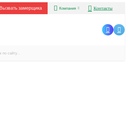
Вызвать замерщика
Контакты
Компания