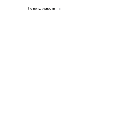
По популярности