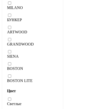
MILANO
БУНКЕР
ARTWOOD
GRANDWOOD
SIENA
BOSTON
BOSTON LITE
Цвет
Светлые