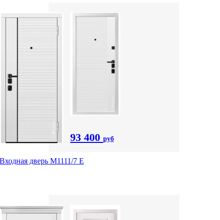
93 400
руб
Входная дверь М1111/7 Е