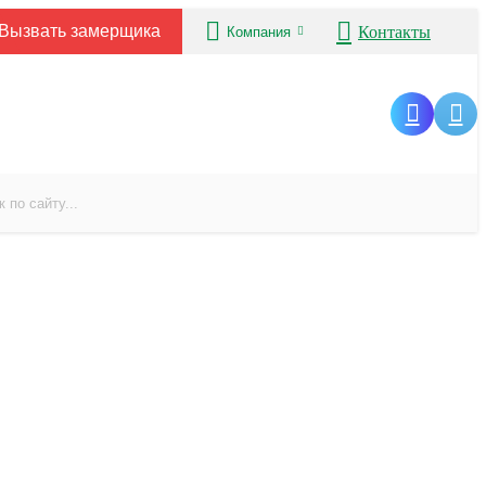
Вызвать замерщика
Контакты
Компания