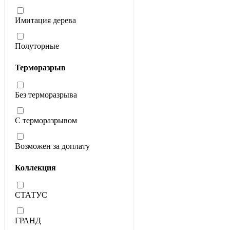
Имитация дерева
Полуторные
Терморазрыв
Без терморазрыва
С терморазрывом
Возможен за доплату
Коллекция
СТАТУС
ГРАНД