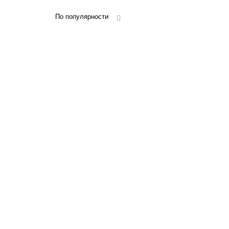
По популярности