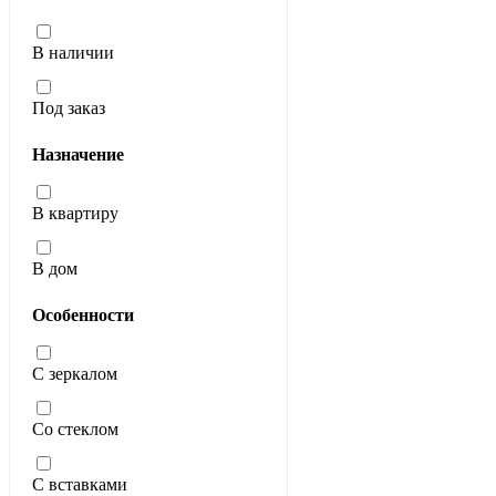
В наличии
Под заказ
Назначение
В квартиру
В дом
Особенности
С зеркалом
Со стеклом
С вставками