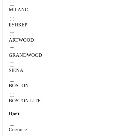
MILANO
БУНКЕР
ARTWOOD
GRANDWOOD
SIENA
BOSTON
BOSTON LITE
Цвет
Светлые