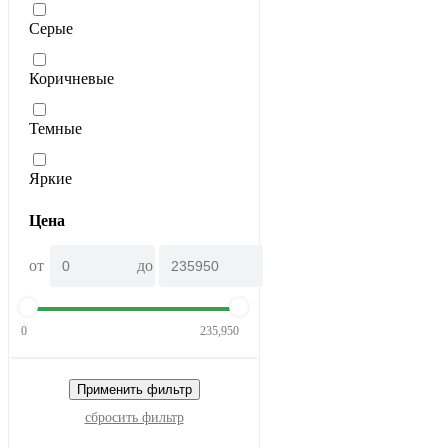
Серые
Коричневые
Темные
Яркие
Цена
от
до
0
235,950
Применить фильтр
сбросить фильтр