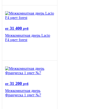
31 400
от
руб
Межкомнатная дверь Lacio
F4 цвет forest
31 200
от
руб
Межкомнатная дверь
Франческа 1 цвет №7