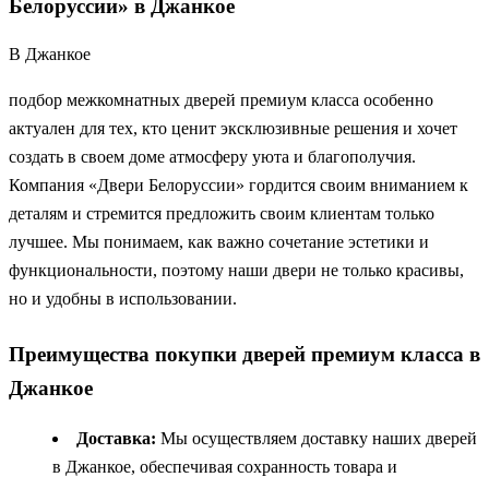
Белоруссии» в Джанкое
В Джанкое
подбор межкомнатных дверей премиум класса особенно
актуален для тех, кто ценит эксклюзивные решения и хочет
создать в своем доме атмосферу уюта и благополучия.
Компания «Двери Белоруссии» гордится своим вниманием к
деталям и стремится предложить своим клиентам только
лучшее. Мы понимаем, как важно сочетание эстетики и
функциональности, поэтому наши двери не только красивы,
но и удобны в использовании.
Преимущества покупки дверей премиум класса в
Джанкое
Доставка:
Мы осуществляем доставку наших дверей
в Джанкое, обеспечивая сохранность товара и