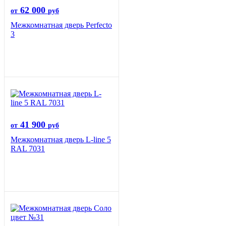
62 000
от
руб
Межкомнатная дверь Perfecto
3
41 900
от
руб
Межкомнатная дверь L-line 5
RAL 7031