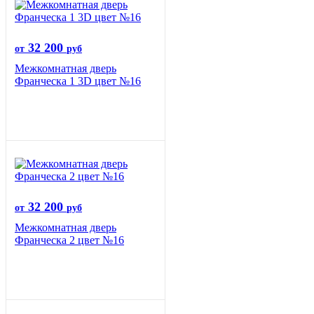
32 200
от
руб
Межкомнатная дверь
Франческа 1 3D цвет №16
32 200
от
руб
Межкомнатная дверь
Франческа 2 цвет №16