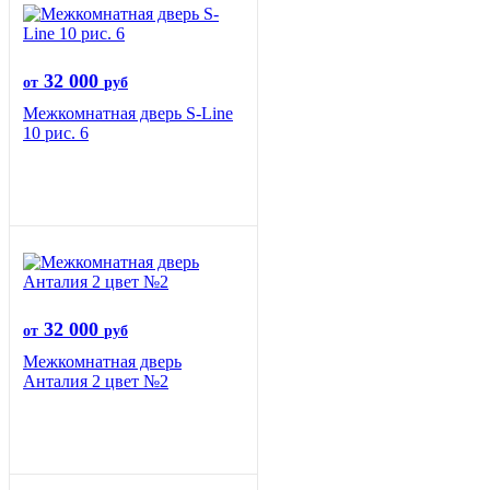
32 000
от
руб
Межкомнатная дверь S-Line
10 рис. 6
32 000
от
руб
Межкомнатная дверь
Анталия 2 цвет №2