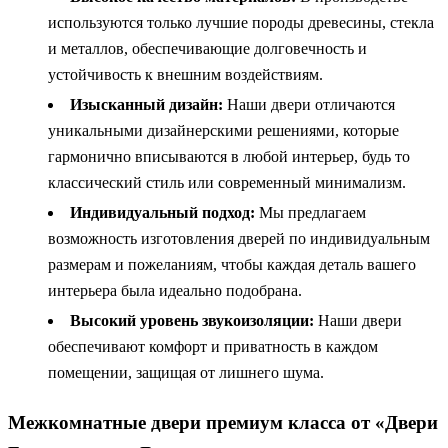
используются только лучшие породы древесины, стекла
и металлов, обеспечивающие долговечность и
устойчивость к внешним воздействиям.
Изысканный дизайн:
Наши двери отличаются
уникальными дизайнерскими решениями, которые
гармонично вписываются в любой интерьер, будь то
классический стиль или современный минимализм.
Индивидуальный подход:
Мы предлагаем
возможность изготовления дверей по индивидуальным
размерам и пожеланиям, чтобы каждая деталь вашего
интерьера была идеально подобрана.
Высокий уровень звукоизоляции:
Наши двери
обеспечивают комфорт и приватность в каждом
помещении, защищая от лишнего шума.
Межкомнатные двери премиум класса от «Двери