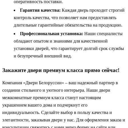
оперативность поставки.
Гарантия качества:
Каждая дверь проходит строгий
контроль качества, что позволяет нам предоставлять
длительные гарантийные обязательства на продукцию.
Профессиональная установка:
Наши специалисты
обладают опытом и знаниями для качественной
установки дверей, что гарантирует долгий срок службы
и безупречный внешний вид.
Закажите двери премиум класса прямо сейчас!
Компания «Двери Белоруссии» – ваш надежный партнер в
создании стильного и уютного интерьера. Наши двери
межкомнатные премиум класса станут настоящим
украшением вашего дома и подчеркнут его
индивидуальность. Сделайте выбор в пользу качества и
элегантности, заказывая двери у нас. Для оформления заказа и
консультации свяжитесь с нами через форму на сайте или