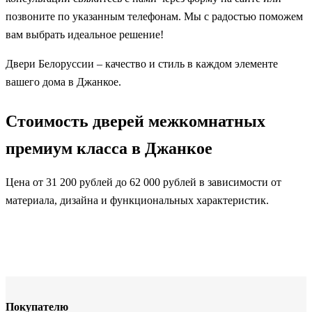
позвоните по указанным телефонам. Мы с радостью поможем
вам выбрать идеальное решение!
Двери Белоруссии – качество и стиль в каждом элементе
вашего дома в Джанкое.
Стоимость дверей межкомнатных
премиум класса в Джанкое
Цена от 31 200 рублей до 62 000 рублей в зависимости от
материала, дизайна и функциональных характеристик.
Покупателю