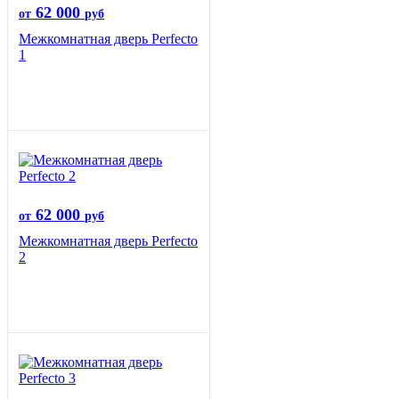
62 000
от
руб
Межкомнатная дверь Perfecto
1
62 000
от
руб
Межкомнатная дверь Perfecto
2