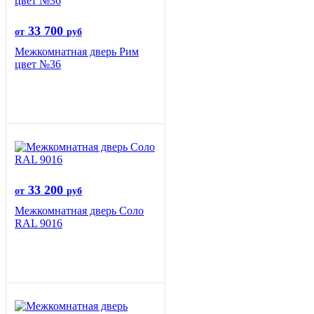
33 700
от
руб
Межкомнатная дверь Рим
цвет №36
33 200
от
руб
Межкомнатная дверь Соло
RAL 9016