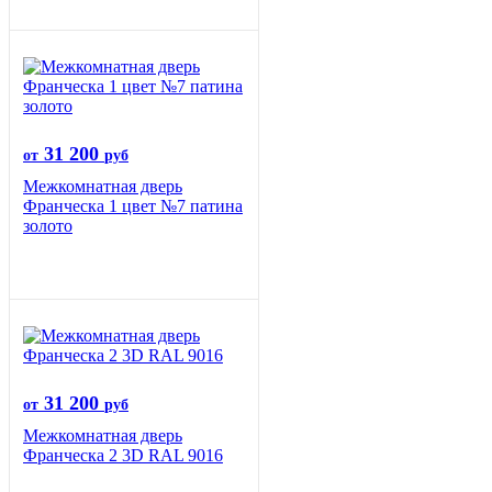
31 200
от
руб
Межкомнатная дверь
Франческа 1 цвет №7 патина
золото
31 200
от
руб
Межкомнатная дверь
Франческа 2 3D RAL 9016