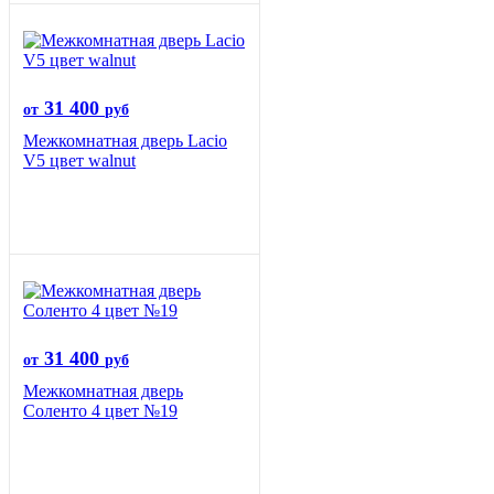
31 400
от
руб
Межкомнатная дверь Lacio
V5 цвет walnut
31 400
от
руб
Межкомнатная дверь
Соленто 4 цвет №19