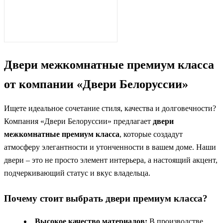
Двери межкомнатные премиум класса
от компании «Двери Белоруссии»
Ищете идеальное сочетание стиля, качества и долговечности?
Компания «Двери Белоруссии» предлагает
двери
межкомнатные премиум класса
, которые создадут
атмосферу элегантности и утонченности в вашем доме. Наши
двери – это не просто элемент интерьера, а настоящий акцент,
подчеркивающий статус и вкус владельца.
Почему стоит выбрать двери премиум класса?
Высокое качество материалов:
В производстве