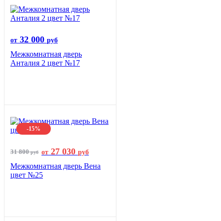
32 000
от
руб
Межкомнатная дверь
Анталия 2 цвет №17
-15%
27 030
31 800
от
руб
руб
Межкомнатная дверь Вена
цвет №25