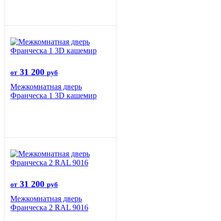
31 200
от
руб
Межкомнатная дверь
Франческа 1 3D кашемир
31 200
от
руб
Межкомнатная дверь
Франческа 2 RAL 9016