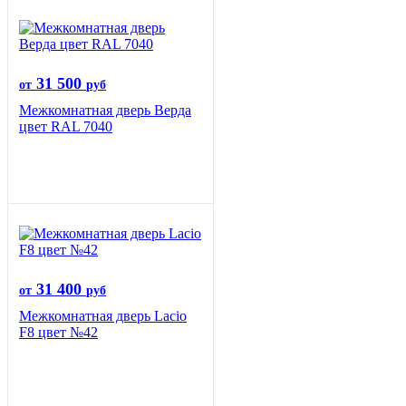
31 500
от
руб
Межкомнатная дверь Верда
цвет RAL 7040
31 400
от
руб
Межкомнатная дверь Lacio
F8 цвет №42