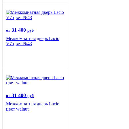
31 400
от
руб
Межкомнатная дверь Lacio
V7 цвет №43
31 400
от
руб
Межкомнатная дверь Lacio
цвет walnut