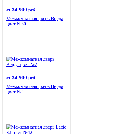
34 900
от
руб
Межкомнатная дверь Верда
цвет №30
34 900
от
руб
Межкомнатная дверь Верда
цвет №2