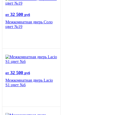
32 500
от
руб
Межкомнатная дверь Соло
цвет №19
32 500
от
руб
Межкомнатная дверь Lacio
S1 цвет №6