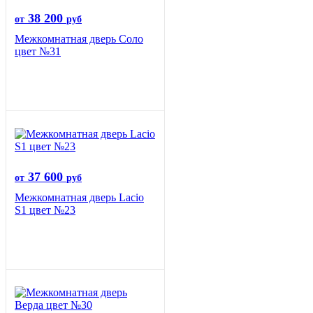
38 200
от
руб
Межкомнатная дверь Соло
цвет №31
37 600
от
руб
Межкомнатная дверь Lacio
S1 цвет №23