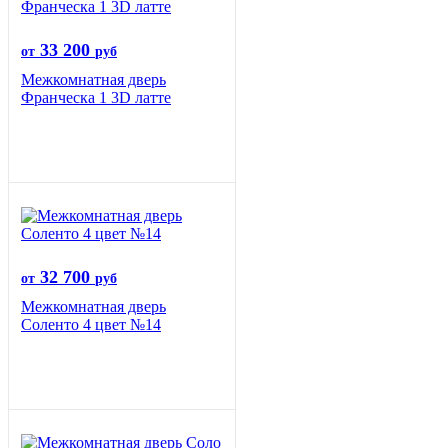
33 200
от
руб
Межкомнатная дверь
Франческа 1 3D латте
32 700
от
руб
Межкомнатная дверь
Соленто 4 цвет №14