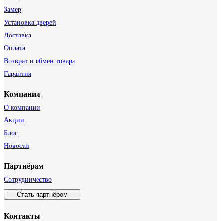
Замер
Установка дверей
Доставка
Оплата
Возврат и обмен товара
Гарантия
Компания
О компании
Акции
Блог
Новости
Партнёрам
Сотрудничество
Стать партнёром
Контакты