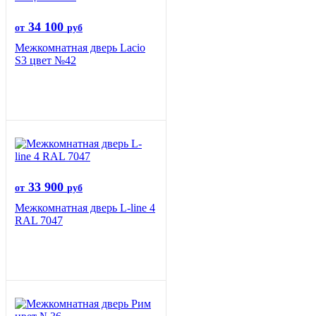
34 100
от
руб
Межкомнатная дверь Lacio
S3 цвет №42
33 900
от
руб
Межкомнатная дверь L-line 4
RAL 7047