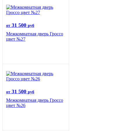
31 500
от
руб
Межкомнатная дверь Гроссо
цвет №27
31 500
от
руб
Межкомнатная дверь Гроссо
цвет №26