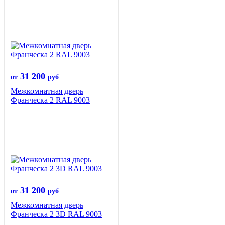
31 200
от
руб
Межкомнатная дверь
Франческа 2 RAL 9003
31 200
от
руб
Межкомнатная дверь
Франческа 2 3D RAL 9003