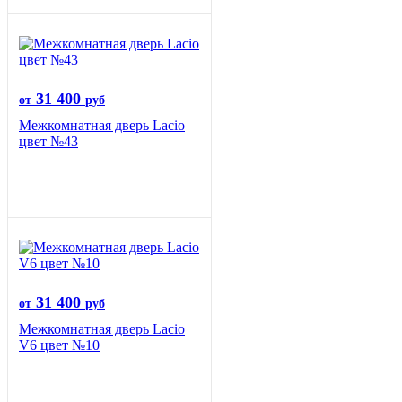
31 400
от
руб
Межкомнатная дверь Lacio
цвет №43
31 400
от
руб
Межкомнатная дверь Lacio
V6 цвет №10